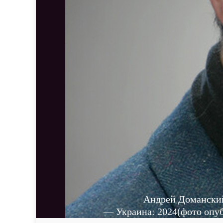
Андрей Домански
— Украина: 2024(фото опу