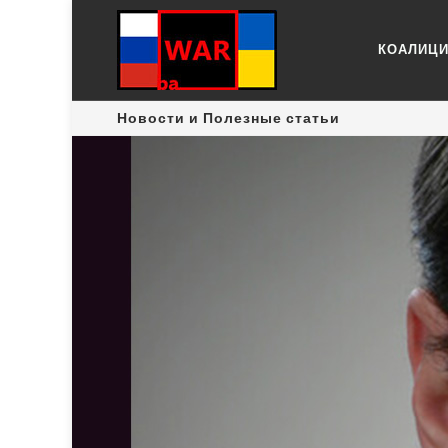
КОАЛИЦ
Новости и Полезные статьи