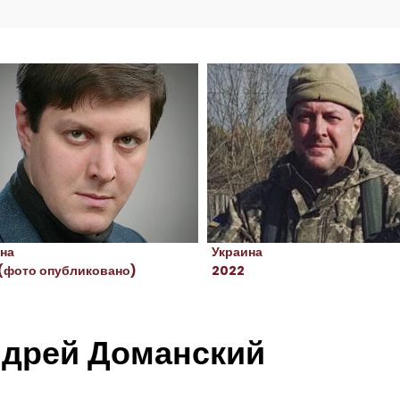
на
Украина
(фото опубликовано)
2022
дрей Доманский