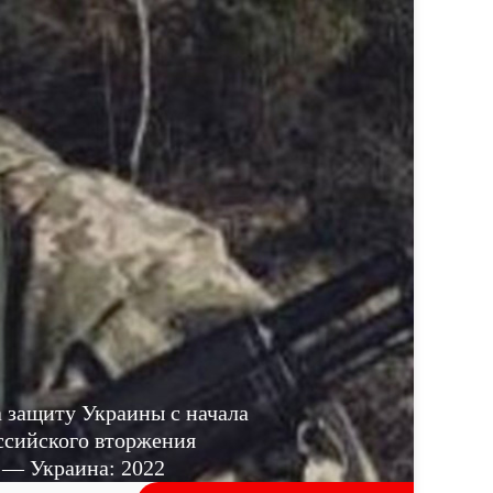
а защиту Украины с начала
ссийского вторжения
— Украина: 2022