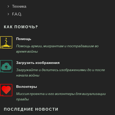
Техника
F.A.Q.
КАК ПОМОЧЬ?
Помощь
Помощь армии, мигрантам и пострадавшим во
время войны
Загрузить изображения
Загружайте и делитесь изображениями до и после
начала войны
Волонтеры
Миссия проекта и его волонтеры для визуализации
правды
ПОСЛЕДНИЕ НОВОСТИ