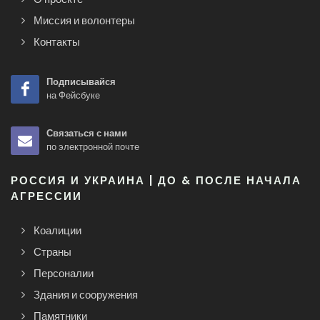
Миссия и волонтеры
Контакты
Подписывайся
на Фейсбуке
Связаться с нами
по электронной почте
РОССИЯ И УКРАИНА | ДО & ПОСЛЕ НАЧАЛА
АГРЕССИИ
Коалиции
Страны
Персоналии
Здания и сооружения
Памятники