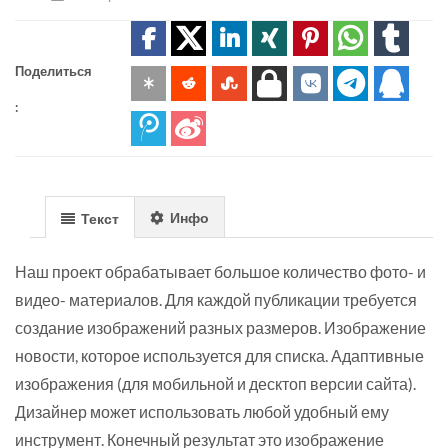
Поделиться
:
Инфо
Текст
Наш проект обрабатывает большое количество фото- и
видео- материалов. Для каждой публикации требуется
создание изображений разных размеров. Изображение
новости, которое используется для списка. Адаптивные
изображения (для мобильной и десктоп версии сайта).
Дизайнер может использовать любой удобный ему
инструмент. Конечный результат это изображение