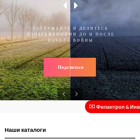
ЗАГРУЖАЙТЕ И ДЕЛИТЕСЬ
ИЗОБРАЖЕНИЯМИ ДО И ПОСЛЕ
НАЧАЛА ВОЙНЫ
Поделиться
Филантроп & Инвесто
Наши каталоги