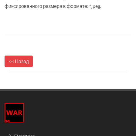
фиксированного размера в формате: *.jpeg.
<< Назад
О проекте