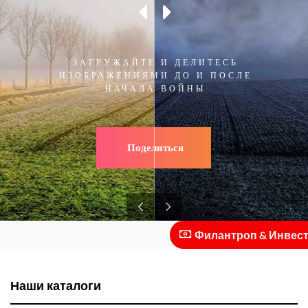
ЗАГРУЖАЙТЕ И ДЕЛИТЕСЬ
ИЗОБРАЖЕНИЯМИ ДО И ПОСЛЕ
НАЧАЛА ВОЙНЫ
Поделиться
Филантроп & Инвестор 
Наши каталоги