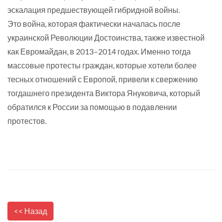
эскалация предшествующей гибридной войны.
Это война, которая фактически началась после
украинской Революции Достоинства, также известной
как Евромайдан, в 2013–2014 годах. Именно тогда
массовые протесты граждан, которые хотели более
тесных отношений с Европой, привели к свержению
тогдашнего президента Виктора Януковича, который
обратился к России за помощью в подавлении
протестов.
<< Назад