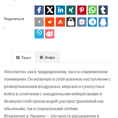
Поделиться
:
Инфо
Текст
Абсолютно, как в традиционном, так и в современном
понимании. Он включает в себя военное наступление с
развертыванием воздушных, морских и сухопутных
войск в сочетании с изощренными кибератаками и
безжалостной пропагандой, распространяемой как
обычными, так и социальными сетями.
Вторжение в Украину — это просто расширение и