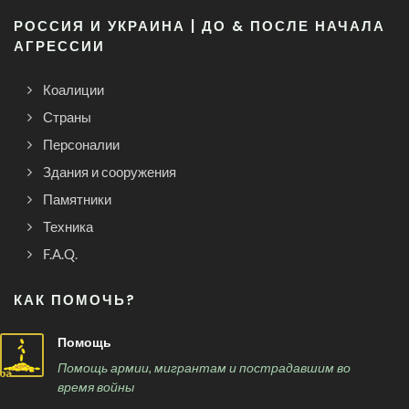
РОССИЯ И УКРАИНА | ДО & ПОСЛЕ НАЧАЛА
АГРЕССИИ
Коалиции
Страны
Персоналии
Здания и сооружения
Памятники
Техника
F.A.Q.
КАК ПОМОЧЬ?
Помощь
Помощь армии, мигрантам и пострадавшим во
время войны