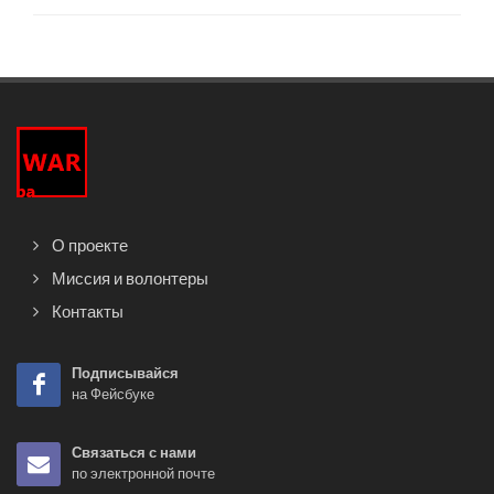
О проекте
Миссия и волонтеры
Контакты
Подписывайся
на Фейсбуке
Связаться с нами
по электронной почте