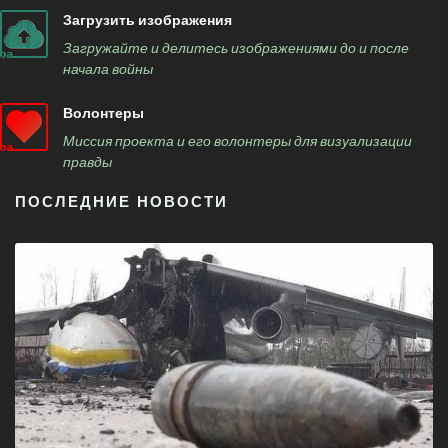
Загрузить изображения
Загружайте и делитесь изображениями до и после
начала войны
Волонтеры
Миссия проекта и его волонтеры для визуализации
правды
ПОСЛЕДНИЕ НОВОСТИ