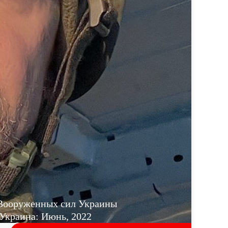
 Вооруженных сил Украины
Украина: Июнь, 2022