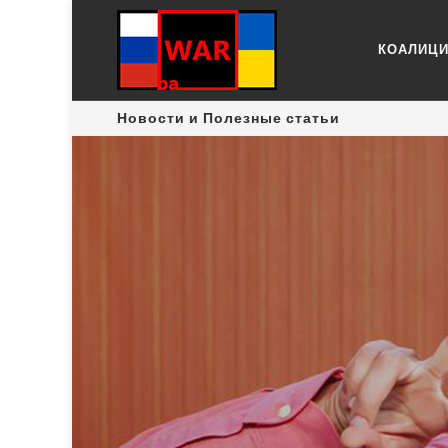
КОАЛИЦ
Новости и Полезные статьи