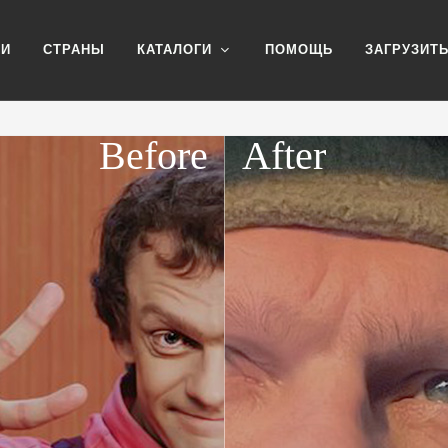
ИИ
СТРАНЫ
КАТАЛОГИ
ПОМОЩЬ
ЗАГРУЗИТ
Before
After