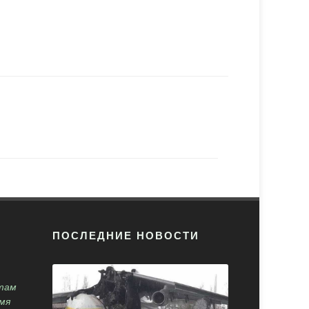
ПОСЛЕДНИЕ НОВОСТИ
там
мя