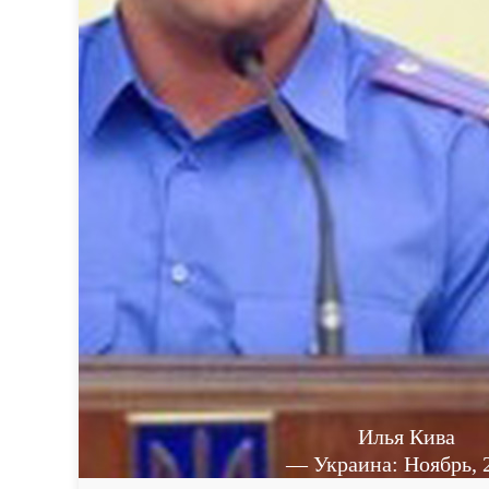
Илья Кива
— Украина: Ноябрь, 