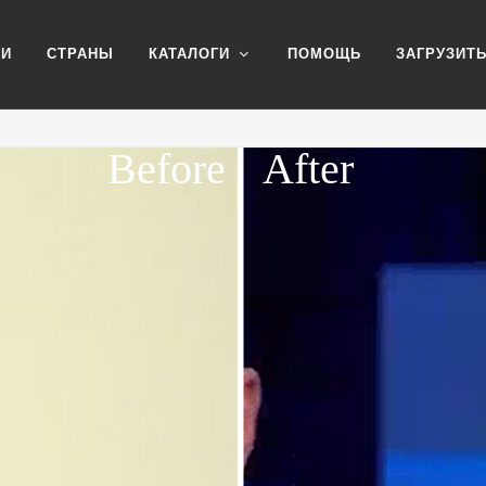
ИИ
СТРАНЫ
КАТАЛОГИ
ПОМОЩЬ
ЗАГРУЗИТ
Before
After