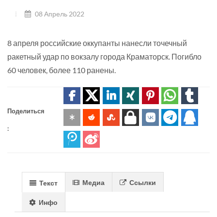
08 Апрель 2022
8 апреля российские оккупанты нанесли точечный
ракетный удар по вокзалу города Краматорск. Погибло
60 человек, более 110 ранены.
Поделиться
:
Медиа
Ссылки
Текст
Инфо