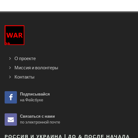
О проекте
Миссия и волонтеры
Контакты
Подписывайся
на Фейсбуке
Связаться с нами
по электронной почте
РОССИЯ И УКРАИНА | ДО & ПОСЛЕ НАЧАЛА