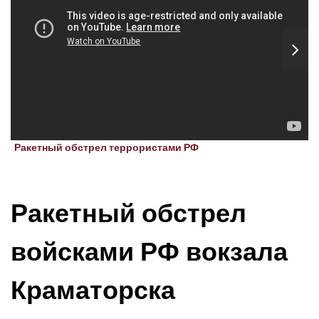
Ракетный обстрел террористами РФ
Ракетный обстрел
войсками РФ вокзала
Краматорска