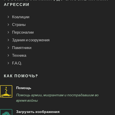
АГРЕССИИ
Коалиции
Страны
Персоналии
Здания и сооружения
Памятники
Техника
F.A.Q.
КАК ПОМОЧЬ?
Помощь
Помощь армии, мигрантам и пострадавшим во
время войны
Загрузить изображения