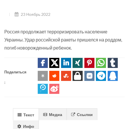
23 Ноябрь 2022
Россия продолжает терроризировать население
Украины. Удар российской ракеты пришелся на роддом,
погиб новорожденный ребенок.
Поделиться
:
Медиа
Ссылки
Текст
Инфо