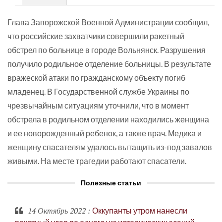
Глава Запорожской Военной Администрации сообщил,
что российские захватчики совершили ракетный
обстрел по больнице в городе Вольнянск. Разрушения
получило родильное отделение больницы. В результате
вражеской атаки по гражданскому объекту погиб
младенец. В Государственной службе Украины по
чрезвычайным ситуациям уточнили, что в момент
обстрела в родильном отделении находились женщина
и ее новорожденный ребенок, а также врач. Медика и
женщину спасателям удалось вытащить из-под завалов
живыми. На месте трагедии работают спасатели.
Полезные статьи
14 Октябрь 2022
:
Оккупанты утром нанесли