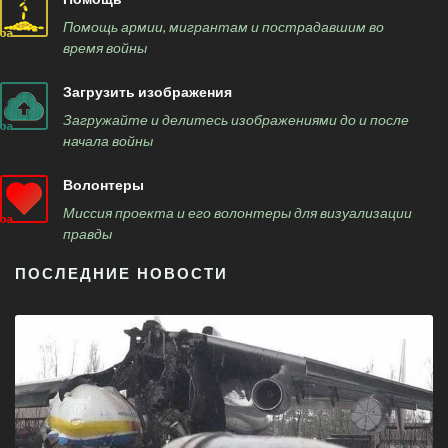
Помощь армии, мигрантам и пострадавшим во
время войны
Загрузить изображения
Загружайте и делитесь изображениями до и после
начала войны
Волонтеры
Миссия проекта и его волонтеры для визуализации
правды
ПОСЛЕДНИЕ НОВОСТИ