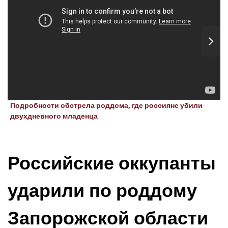
Подробности обстрела роддома, где россияне убили
двухдневного младенца
Российские оккупанты
ударили по роддому
Запорожской области