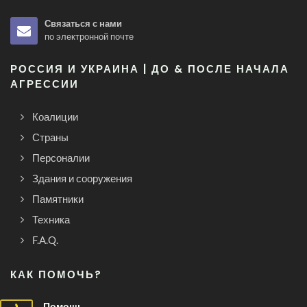
Связаться с нами
по электронной почте
РОССИЯ И УКРАИНА | ДО & ПОСЛЕ НАЧАЛА
АГРЕССИИ
Коалиции
Страны
Персоналии
Здания и сооружения
Памятники
Техника
F.A.Q.
КАК ПОМОЧЬ?
Помощь