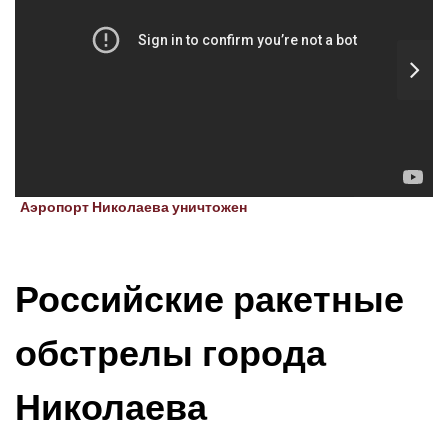
Аэропорт Николаева уничтожен
Российские ракетные
обстрелы города
Николаева