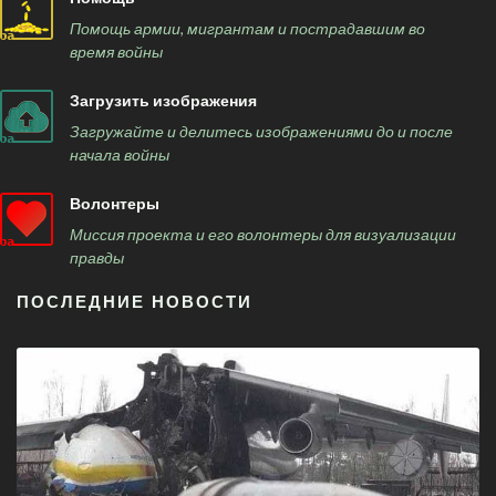
Помощь армии, мигрантам и пострадавшим во
время войны
Загрузить изображения
Загружайте и делитесь изображениями до и после
начала войны
Волонтеры
Миссия проекта и его волонтеры для визуализации
правды
ПОСЛЕДНИЕ НОВОСТИ