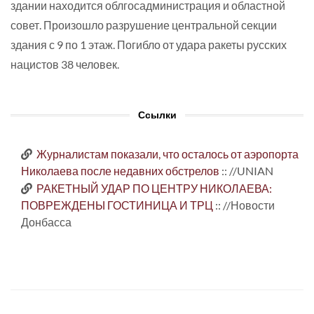
здании находится облгосадминистрация и областной
совет. Произошло разрушение центральной секции
здания с 9 по 1 этаж. Погибло от удара ракеты русских
нацистов 38 человек.
Ссылки
Журналистам показали, что осталось от аэропорта
Николаева после недавних обстрелов
:: //UNIAN
РАКЕТНЫЙ УДАР ПО ЦЕНТРУ НИКОЛАЕВА:
ПОВРЕЖДЕНЫ ГОСТИНИЦА И ТРЦ
:: //Новости
Донбасса