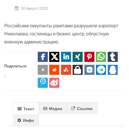
10 Август 2022
Российские оккупанты ракетами разрушили аэропорт
Николаева, гостиницы и бизнес центр, областную
военную администрацию.
Поделиться
:
Медиа
Ссылки
Текст
Инфо