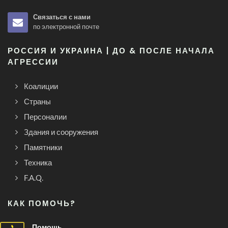
Связаться с нами
по электронной почте
РОССИЯ И УКРАИНА | ДО & ПОСЛЕ НАЧАЛА
АГРЕССИИ
Коалиции
Страны
Персоналии
Здания и сооружения
Памятники
Техника
F.A.Q.
КАК ПОМОЧЬ?
Помощь