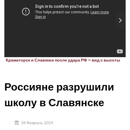
Краматорск и Славянск после удара РФ – вид с высоты
Россияне разрушили
школу в Славянске
18 Февраль 2024