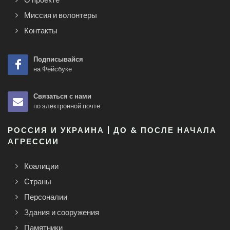
Миссия и волонтеры
Контакты
Подписывайся
на Фейсбуке
Связаться с нами
по электронной почте
РОССИЯ И УКРАИНА | ДО & ПОСЛЕ НАЧАЛА
АГРЕССИИ
Коалиции
Страны
Персоналии
Здания и сооружения
Памятники