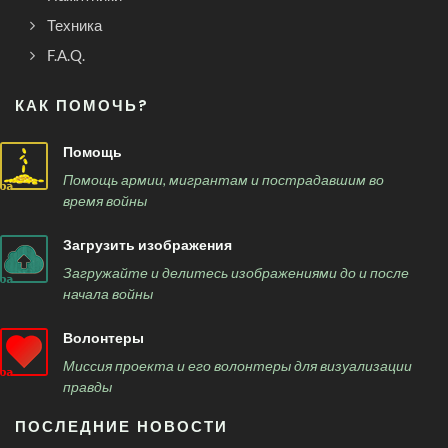
Техника
F.A.Q.
КАК ПОМОЧЬ?
Помощь
Помощь армии, мигрантам и пострадавшим во
время войны
Загрузить изображения
Загружайте и делитесь изображениями до и после
начала войны
Волонтеры
Миссия проекта и его волонтеры для визуализации
правды
ПОСЛЕДНИЕ НОВОСТИ