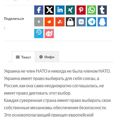
Поделиться
:
Инфо
Текст
Украина не член НАТО и никогда не была членом НАТО.
Украина имеет право выбирать для себя союзы, а
Россия, как она сама неоднократно соглашалась, не
имеет право диктовать этот выбор.
Каждая суверенная страна имеет право выбирать свои
собственные механизмы обеспечения безопасности.
Это основополагающий принцип европейской