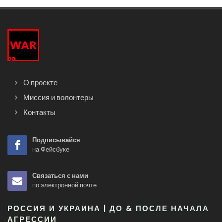
О проекте
Миссия и волонтеры
Контакты
Подписывайся
на Фейсбуке
Связаться с нами
по электронной почте
РОССИЯ И УКРАИНА | ДО & ПОСЛЕ НАЧАЛА
АГРЕССИИ