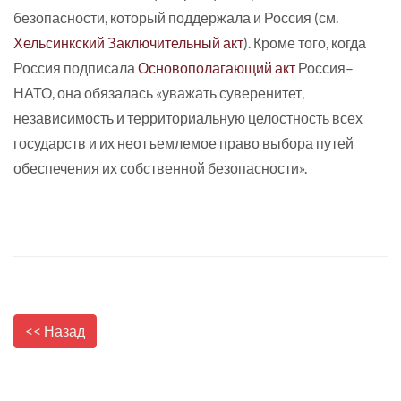
безопасности, который поддержала и Россия (см.
Хельсинкский Заключительный акт
). Кроме того, когда
Россия подписала
Основополагающий акт
Россия–
НАТО, она обязалась «уважать суверенитет,
независимость и территориальную целостность всех
государств и их неотъемлемое право выбора путей
обеспечения их собственной безопасности».
<< Назад