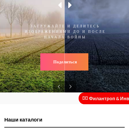
ЗАГРУЖАЙТЕ И ДЕЛИТЕСЬ
ИЗОБРАЖЕНИЯМИ ДО И ПОСЛЕ
НАЧАЛА ВОЙНЫ
Поделиться
Филантроп & Инвест
Наши каталоги