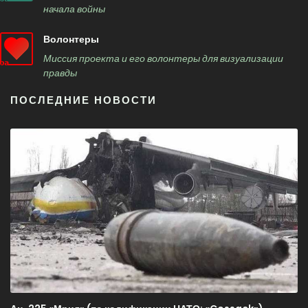
начала войны
Волонтеры
Миссия проекта и его волонтеры для визуализации
правды
ПОСЛЕДНИЕ НОВОСТИ