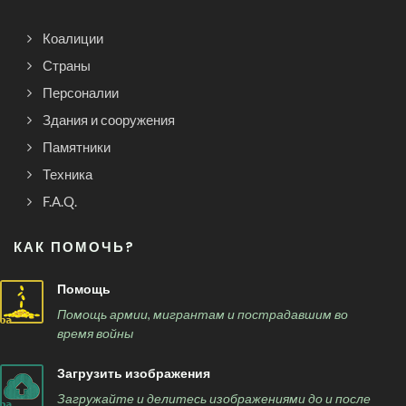
Коалиции
Страны
Персоналии
Здания и сооружения
Памятники
Техника
F.A.Q.
КАК ПОМОЧЬ?
Помощь
Помощь армии, мигрантам и пострадавшим во
время войны
Загрузить изображения
Загружайте и делитесь изображениями до и после