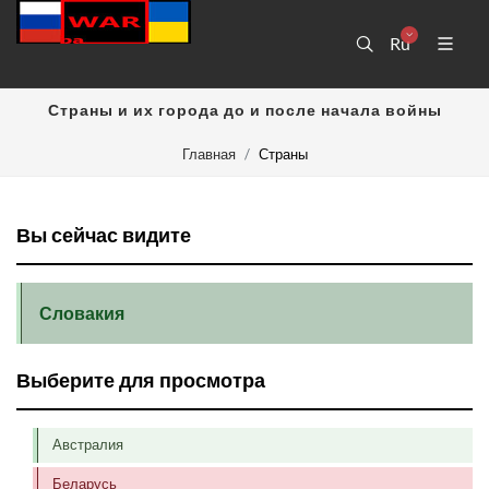
Ru
Страны и их города до и после начала войны
Главная
Страны
Вы сейчас видите
Словакия
Выберите для просмотра
Австралия
Беларусь