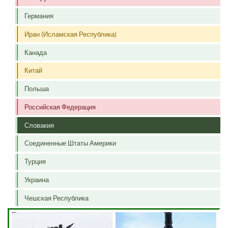
Германия
Иран (Исламская Республика)
Канада
Китай
Польша
Российская Федерация
Словакия
Соединенные Штаты Америки
Турция
Украина
Чешская Республика