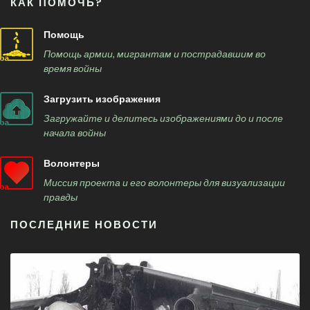
КАК ПОМОЧЬ?
Помощь
Помощь армии, мигрантам и пострадавшим во
время войны
Загрузить изображения
Загружайте и делитесь изображениями до и после
начала войны
Волонтеры
Миссия проекта и его волонтеры для визуализации
правды
ПОСЛЕДНИЕ НОВОСТИ