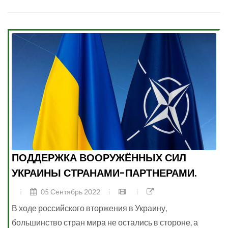
ПОДДЕРЖКА ВООРУЖЁННЫХ СИЛ
УКРАИНЫ СТРАНАМИ-ПАРТНЕРАМИ.
05 Сентябрь 2022
В ходе российского вторжения в Украину,
большинство стран мира не остались в стороне, а