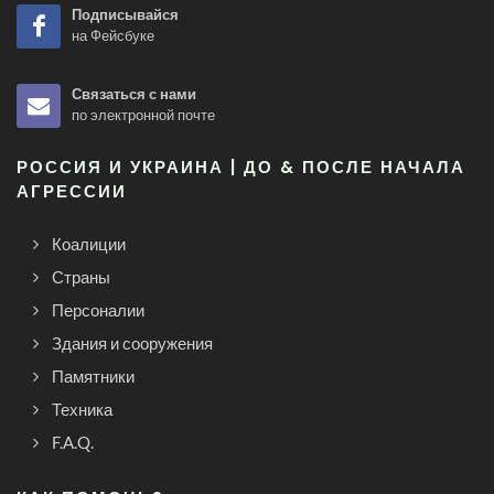
Подписывайся
на Фейсбуке
Связаться с нами
по электронной почте
РОССИЯ И УКРАИНА | ДО & ПОСЛЕ НАЧАЛА
АГРЕССИИ
Коалиции
Страны
Персоналии
Здания и сооружения
Памятники
Техника
F.A.Q.