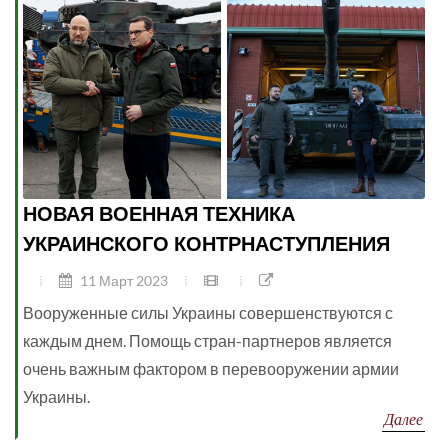
НОВАЯ ВОЕННАЯ ТЕХНИКА
УКРАИНСКОГО КОНТРНАСТУПЛЕНИЯ
11 Март 2023
Вооруженные силы Украины совершенствуются с
каждым днем. Помощь стран-партнеров является
очень важным фактором в перевооружении армии
Украины.
Далее