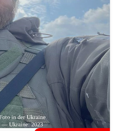
Foto in der Ukraine
— Ukraine: 2023