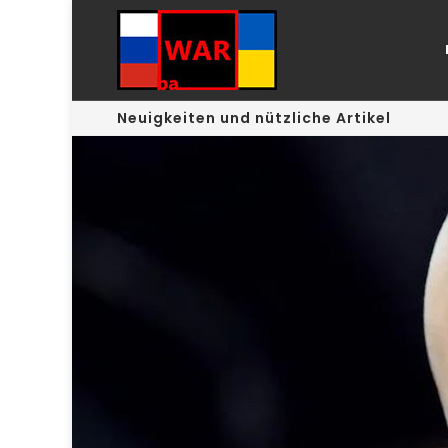
Neuigkeiten und nützliche Artikel