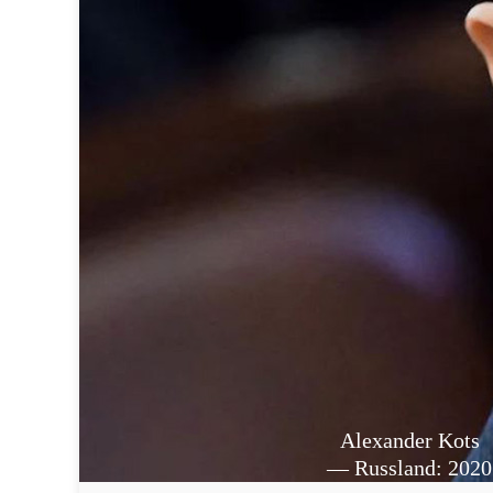
Alexander Kots
— Russland: 2020