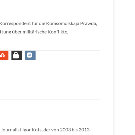
als Korrespondent für die Komsomolskaja Prawda,
ttung über militärische Konflikte,
Journalist Igor Kots, der von 2003 bis 2013