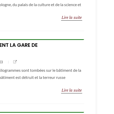
ogne, du palais de la culture et de la science et
Lire la suite
ENT LA GARE DE
ilogrammes sont tombées sur le bâtiment de la
âtiment est détruit et la terreur russe
Lire la suite