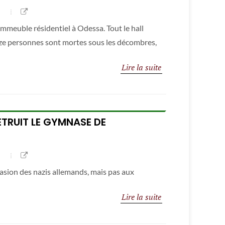
mmeuble résidentiel à Odessa. Tout le hall
uze personnes sont mortes sous les décombres,
Lire la suite
ÉTRUIT LE GYMNASE DE
asion des nazis allemands, mais pas aux
Lire la suite