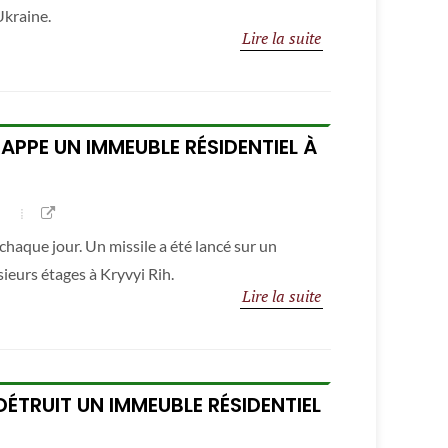
Ukraine.
Lire la suite
RAPPE UN IMMEUBLE RÉSIDENTIEL À
chaque jour. Un missile a été lancé sur un
ieurs étages à Kryvyi Rih.
Lire la suite
DÉTRUIT UN IMMEUBLE RÉSIDENTIEL