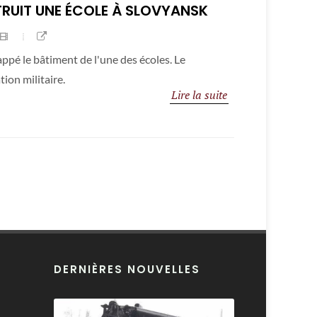
TRUIT UNE ÉCOLE À SLOVYANSK
appé le bâtiment de l'une des écoles. Le
tion militaire.
Lire la suite
DERNIÈRES NOUVELLES