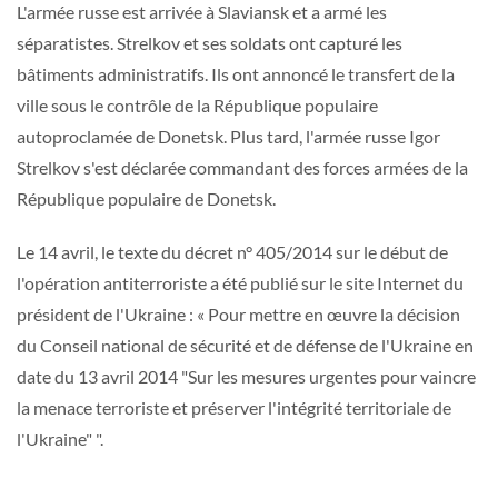
L'armée russe est arrivée à Slaviansk et a armé les
séparatistes. Strelkov et ses soldats ont capturé les
bâtiments administratifs. Ils ont annoncé le transfert de la
ville sous le contrôle de la République populaire
autoproclamée de Donetsk. Plus tard, l'armée russe Igor
Strelkov s'est déclarée commandant des forces armées de la
République populaire de Donetsk.
Le 14 avril, le texte du décret n° 405/2014 sur le début de
l'opération antiterroriste a été publié sur le site Internet du
président de l'Ukraine : « Pour mettre en œuvre la décision
du Conseil national de sécurité et de défense de l'Ukraine en
date du 13 avril 2014 "Sur les mesures urgentes pour vaincre
la menace terroriste et préserver l'intégrité territoriale de
l'Ukraine" ".