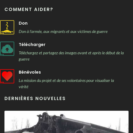
COMMENT AIDER?
Don
Don à l'armée, aux migrants et aux victimes de guerre
Télécharger
Téléchargez et partagez des images avant et après le début de la
guerre
Bénévoles
La mission du projet et de ses volontaires pour visualiser la
vérité
DERNIÈRES NOUVELLES