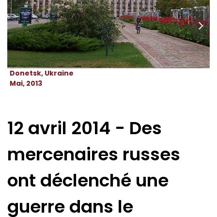
Donetsk, Ukraine
Mai, 2013
12 avril 2014 - Des
mercenaires russes
ont déclenché une
guerre dans le