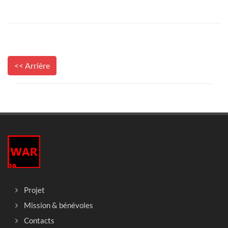
<< Arrière
Projet
Mission & bénévoles
Contacts