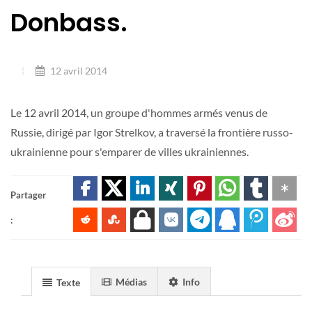
Donbass.
12 avril 2014
Le 12 avril 2014, un groupe d'hommes armés venus de
Russie, dirigé par Igor Strelkov, a traversé la frontière russo-
ukrainienne pour s'emparer de villes ukrainiennes.
Partager
:
Médias
Info
Texte