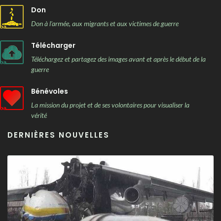
Don
Don à l'armée, aux migrants et aux victimes de guerre
Télécharger
Téléchargez et partagez des images avant et après le début de la
guerre
Bénévoles
La mission du projet et de ses volontaires pour visualiser la
vérité
DERNIÈRES NOUVELLES