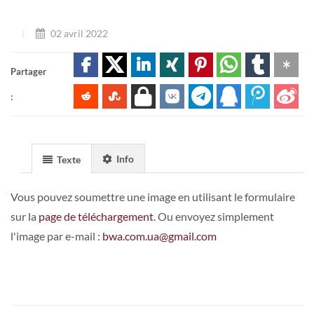
02 avril 2022
Partager
:
Info
Texte
Vous pouvez soumettre une image en utilisant le formulaire
sur la
page de téléchargement
. Ou envoyez simplement
l'image par e-mail :
bwa.com.ua@gmail.com