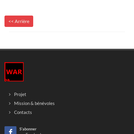
<< Arrière
Projet
Mission & bénévoles
Contacts
S'abonner