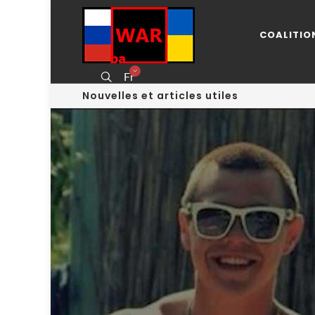
COALITIO
Fr
Nouvelles et articles utiles