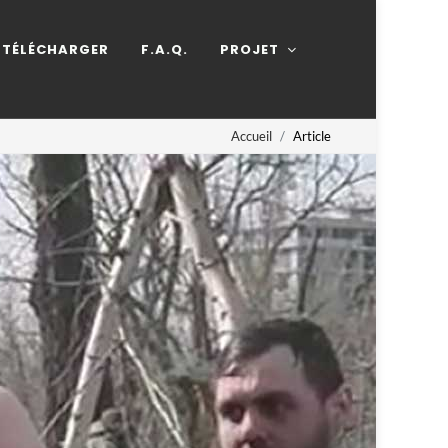
TÉLÉCHARGER
F.A.Q.
PROJET
Accueil
Article