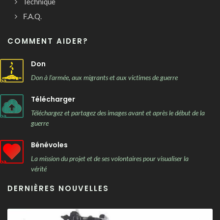
Technique
F.A.Q.
COMMENT AIDER?
Don
Don à l'armée, aux migrants et aux victimes de guerre
Télécharger
Téléchargez et partagez des images avant et après le début de la
guerre
Bénévoles
La mission du projet et de ses volontaires pour visualiser la
vérité
DERNIÈRES NOUVELLES