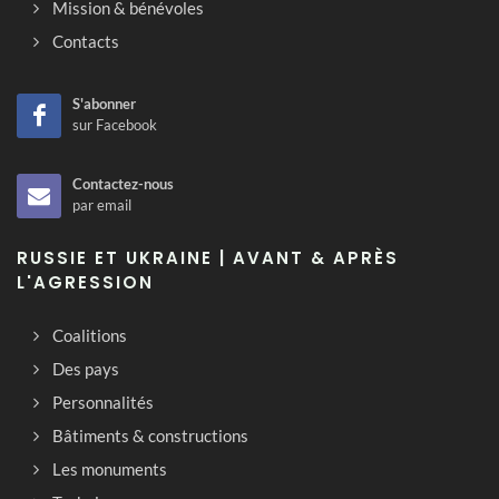
Mission & bénévoles
Contacts
S'abonner
sur Facebook
Contactez-nous
par email
RUSSIE ET UKRAINE | AVANT & APRÈS
L'AGRESSION
Coalitions
Des pays
Personnalités
Bâtiments & constructions
Les monuments