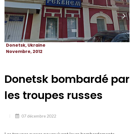
Donetsk, Ukraine
Novembre, 2012
Donetsk bombardé par
les troupes russes
07 décembre 2022
Les troupes russes poursuivent leurs bombardements