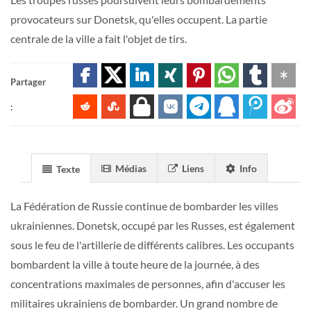
provocateurs sur Donetsk, qu'elles occupent. La partie
centrale de la ville a fait l'objet de tirs.
Partager
:
Médias
Liens
Info
Texte
La Fédération de Russie continue de bombarder les villes
ukrainiennes. Donetsk, occupé par les Russes, est également
sous le feu de l'artillerie de différents calibres. Les occupants
bombardent la ville à toute heure de la journée, à des
concentrations maximales de personnes, afin d'accuser les
militaires ukrainiens de bombarder. Un grand nombre de