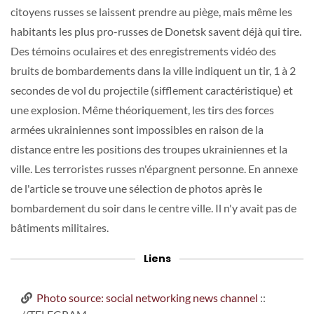
citoyens russes se laissent prendre au piège, mais même les
habitants les plus pro-russes de Donetsk savent déjà qui tire.
Des témoins oculaires et des enregistrements vidéo des
bruits de bombardements dans la ville indiquent un tir, 1 à 2
secondes de vol du projectile (sifflement caractéristique) et
une explosion. Même théoriquement, les tirs des forces
armées ukrainiennes sont impossibles en raison de la
distance entre les positions des troupes ukrainiennes et la
ville. Les terroristes russes n'épargnent personne. En annexe
de l'article se trouve une sélection de photos après le
bombardement du soir dans le centre ville. Il n'y avait pas de
bâtiments militaires.
Liens
Photo source: social networking news channel
::