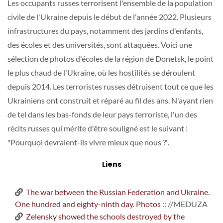
Les occupants russes terrorisent l'ensemble de la population
civile de l'Ukraine depuis le début de l'année 2022. Plusieurs
infrastructures du pays, notamment des jardins d'enfants,
des écoles et des universités, sont attaquées. Voici une
sélection de photos d'écoles de la région de Donetsk, le point
le plus chaud de l'Ukraine, où les hostilités se déroulent
depuis 2014. Les terroristes russes détruisent tout ce que les
Ukrainiens ont construit et réparé au fil des ans. N'ayant rien
de tel dans les bas-fonds de leur pays terroriste, l'un des
récits russes qui mérite d'être souligné est le suivant :
"Pourquoi devraient-ils vivre mieux que nous ?".
Liens
The war between the Russian Federation and Ukraine.
One hundred and eighty-ninth day. Photos
:: //MEDUZA
Zelensky showed the schools destroyed by the