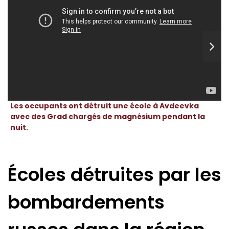
Les occupants ont détruit une école à Avdeevka
avec des Grad chargés de magnésium pendant la
nuit.
Écoles détruites par les
bombardements