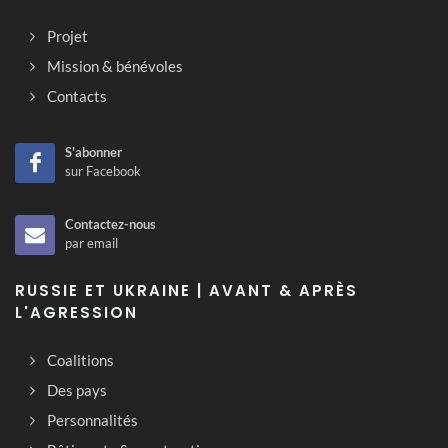
Projet
Mission & bénévoles
Contacts
S'abonner
sur Facebook
Contactez-nous
par email
RUSSIE ET UKRAINE | AVANT & APRÈS
L'AGRESSION
Coalitions
Des pays
Personnalités