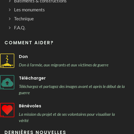
Bâtiments & constructions
Les monuments
Technique
F.A.Q.
COMMENT AIDER?
Don
Don à l'armée, aux migrants et aux victimes de guerre
Télécharger
Téléchargez et partagez des images avant et après le début de la
guerre
Bénévoles
La mission du projet et de ses volontaires pour visualiser la
vérité
DERNIÈRES NOUVELLES