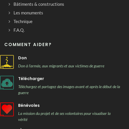
Bâtiments & constructions
Les monuments
Technique
F.A.Q.
COMMENT AIDER?
Don
Don à l'armée, aux migrants et aux victimes de guerre
Télécharger
Téléchargez et partagez des images avant et après le début de la
guerre
Bénévoles
La mission du projet et de ses volontaires pour visualiser la
vérité