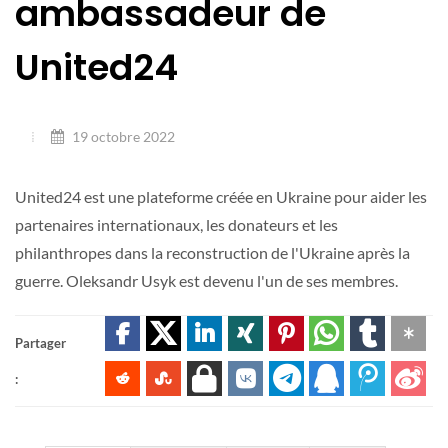
ambassadeur de
United24
19 octobre 2022
United24 est une plateforme créée en Ukraine pour aider les
partenaires internationaux, les donateurs et les
philanthropes dans la reconstruction de l'Ukraine après la
guerre. Oleksandr Usyk est devenu l'un de ses membres.
Partager
: