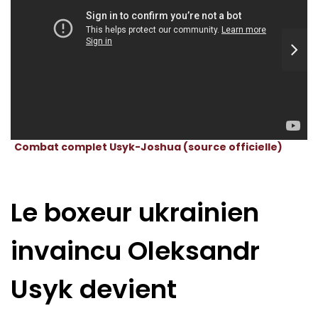
Combat complet Usyk-Joshua (source officielle)
Le boxeur ukrainien
invaincu Oleksandr
Usyk devient