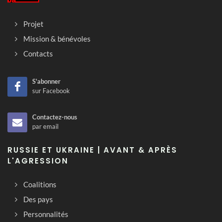
Projet
Mission & bénévoles
Contacts
S'abonner
sur Facebook
Contactez-nous
par email
RUSSIE ET UKRAINE | AVANT & APRÈS
L'AGRESSION
Coalitions
Des pays
Personnalités