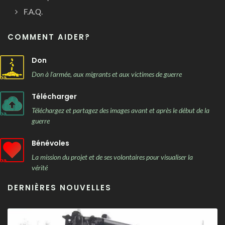
F.A.Q.
COMMENT AIDER?
Don
Don à l'armée, aux migrants et aux victimes de guerre
Télécharger
Téléchargez et partagez des images avant et après le début de la
guerre
Bénévoles
La mission du projet et de ses volontaires pour visualiser la
vérité
DERNIÈRES NOUVELLES