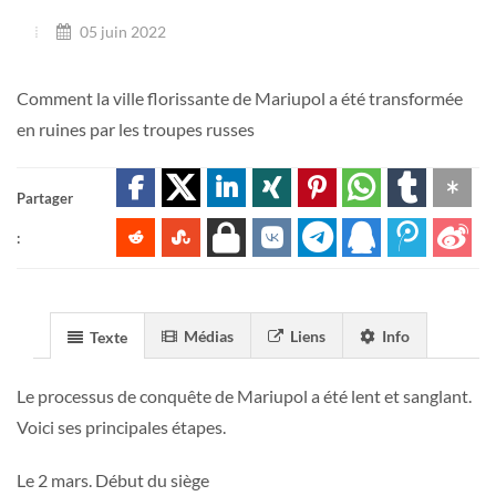
05 juin 2022
Comment la ville florissante de Mariupol a été transformée
en ruines par les troupes russes
Partager
:
Médias
Liens
Info
Texte
Le processus de conquête de Mariupol a été lent et sanglant.
Voici ses principales étapes.
Le 2 mars. Début du siège