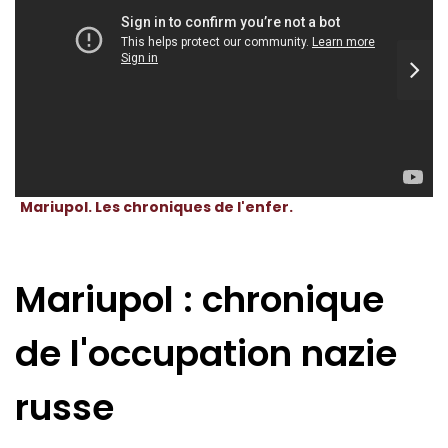
Mariupol. Les chroniques de l'enfer.
Mariupol : chronique
de l'occupation nazie
russe