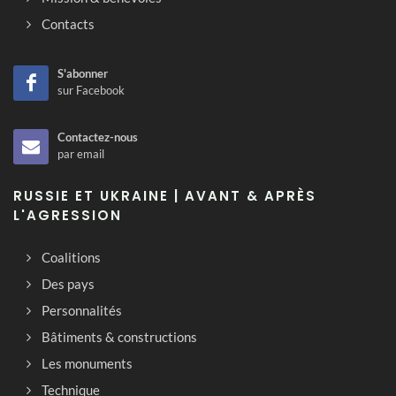
Contacts
S'abonner
sur Facebook
Contactez-nous
par email
RUSSIE ET UKRAINE | AVANT & APRÈS
L'AGRESSION
Coalitions
Des pays
Personnalités
Bâtiments & constructions
Les monuments
Technique