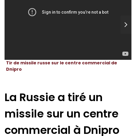
Tir de missile russe sur le centre commercial de
Dnipro
La Russie a tiré un
missile sur un centre
commercial à Dnipro