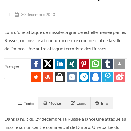
30 décembre 2023
Lors d'une attaque de missiles à grande échelle menée par les
Russes, un missile a touché un centre commercial de la ville
de Dnipro. Une autre attaque terroriste des Russes.
Partager
:
Médias
Liens
Info
Texte
Dans la nuit du 29 décembre, la Russie a lancé une attaque au
missile sur un centre commercial de Dnipro. Une partie du