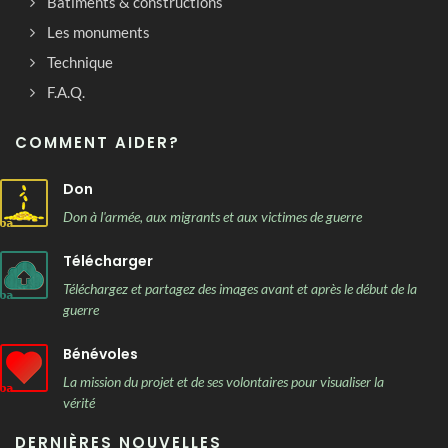
Bâtiments & constructions
Les monuments
Technique
F.A.Q.
COMMENT AIDER?
Don
Don à l'armée, aux migrants et aux victimes de guerre
Télécharger
Téléchargez et partagez des images avant et après le début de la
guerre
Bénévoles
La mission du projet et de ses volontaires pour visualiser la
vérité
DERNIÈRES NOUVELLES