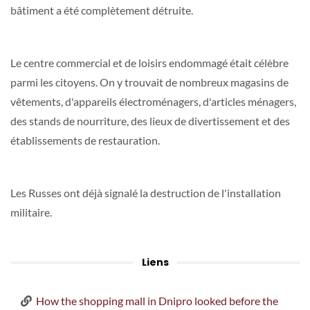
bâtiment a été complètement détruite.
Le centre commercial et de loisirs endommagé était célèbre
parmi les citoyens. On y trouvait de nombreux magasins de
vêtements, d'appareils électroménagers, d'articles ménagers,
des stands de nourriture, des lieux de divertissement et des
établissements de restauration.
Les Russes ont déjà signalé la destruction de l'installation
militaire.
Liens
How the shopping mall in Dnipro looked before the