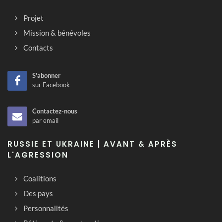
Projet
Mission & bénévoles
Contacts
S'abonner
sur Facebook
Contactez-nous
par email
RUSSIE ET UKRAINE | AVANT & APRÈS
L'AGRESSION
Coalitions
Des pays
Personnalités