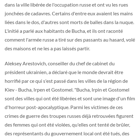
dans la ville libérée de l'occupation russe et ont vu les rues
jonchées de cadavres. Certains d'entre eux avaient les mains
liées dans le dos, d'autres sont morts de balles dans la nuque.
L'initié a parlé aux habitants de Bucha, et ils ont raconté
comment l'armée russe a tiré sur des passants au hasard, volé
des maisons et ne les a pas laissés partir.
Aleksey Arestovich, conseiller du chef de cabinet du
président ukrainien, a déclaré que le monde devrait être
horrifié par ce qui s'est passé dans les villes de la région de
Kiev - Bucha, Irpen et Gostomel. "Bucha, Irpin et Gostomel
sont des villes qui ont été libérées et sont une image d'un film
d'horreur post-apocalyptique. Parmi les victimes de ces
crimes de guerre des troupes russes déjà retrouvées figurent
des femmes qui ont été violées, qu'elles ont tenté de brûler,
des représentants du gouvernement local ont été tués, des