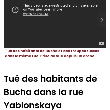
Tué des habitants de Bucha et des troupes russes
dans la même rue. Prise de vue depuis un drone
Tué des habitants de
Bucha dans la rue
Yablonskaya