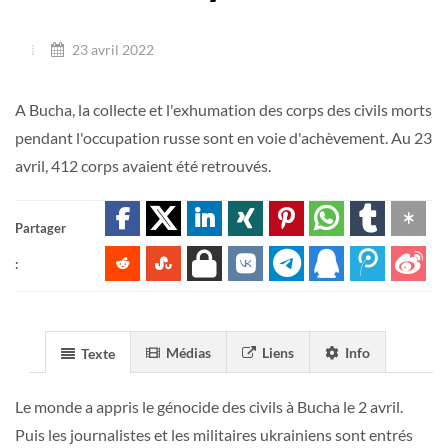
23 avril 2022
A Bucha, la collecte et l'exhumation des corps des civils morts
pendant l'occupation russe sont en voie d'achèvement. Au 23
avril, 412 corps avaient été retrouvés.
Partager
:
Médias
Liens
Info
Texte
Le monde a appris le génocide des civils à Bucha le 2 avril.
Puis les journalistes et les militaires ukrainiens sont entrés