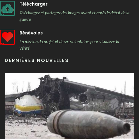
Télécharger
Téléchargez et partagez des images avant et après le début de la
guerre
Bénévoles
La mission du projet et de ses volontaires pour visualiser la
vérité
DERNIÈRES NOUVELLES