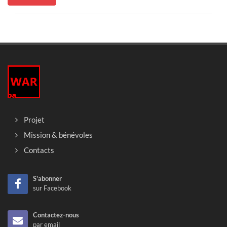
Projet
Mission & bénévoles
Contacts
S'abonner
sur Facebook
Contactez-nous
par email