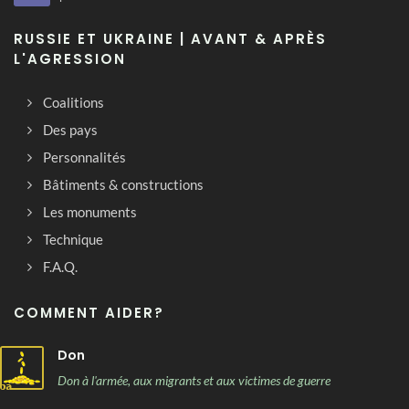
RUSSIE ET UKRAINE | AVANT & APRÈS
L'AGRESSION
Coalitions
Des pays
Personnalités
Bâtiments & constructions
Les monuments
Technique
F.A.Q.
COMMENT AIDER?
Don
Don à l'armée, aux migrants et aux victimes de guerre