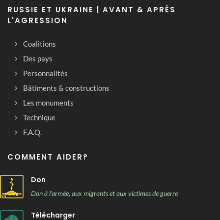
RUSSIE ET UKRAINE | AVANT & APRÈS
L'AGRESSION
Coalitions
Des pays
Personnalités
Bâtiments & constructions
Les monuments
Technique
F.A.Q.
COMMENT AIDER?
Don
Don à l'armée, aux migrants et aux victimes de guerre
Télécharger