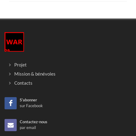
Projet
Mission & bénévoles
Contacts
S'abonner
sur Facebook
Contactez-nous
par email