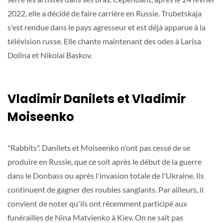
2022, elle a décidé de faire carrière en Russie. Trubetskaja
s'est rendue dans le pays agresseur et est déjà apparue à la
télévision russe. Elle chante maintenant des odes à Larisa
Dolina et Nikolai Baskov.
Vladimir Danilets et Vladimir
Moiseenko
"Rabbits". Danilets et Moiseenko n'ont pas cessé de se
produire en Russie, que ce soit après le début de la guerre
dans le Donbass ou après l'invasion totale de l'Ukraine. Ils
continuent de gagner des roubles sanglants. Par ailleurs, il
convient de noter qu'ils ont récemment participé aux
funérailles de Nina Matvienko à Kiev. On ne sait pas