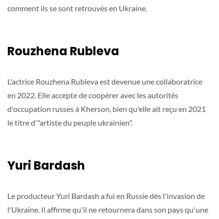
comment ils se sont retrouvés en Ukraine.
Rouzhena Rubleva
L'actrice Rouzhena Rubleva est devenue une collaboratrice
en 2022. Elle accepte de coopérer avec les autorités
d'occupation russes à Kherson, bien qu'elle ait reçu en 2021
le titre d'"artiste du peuple ukrainien".
Yuri Bardash
Le producteur Yuri Bardash a fui en Russie dès l'invasion de
l'Ukraine. Il affirme qu'il ne retournera dans son pays qu'une