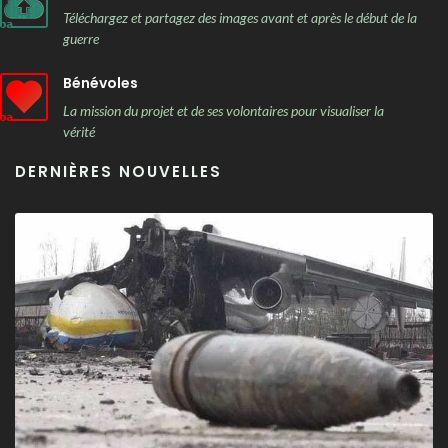
Téléchargez et partagez des images avant et après le début de la
guerre
Bénévoles
La mission du projet et de ses volontaires pour visualiser la
vérité
DERNIÈRES NOUVELLES