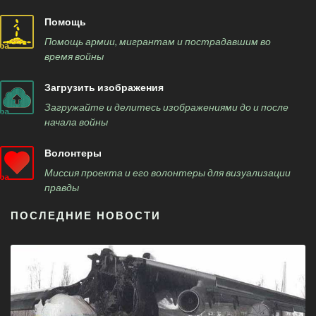
Помощь
Помощь армии, мигрантам и пострадавшим во
время войны
Загрузить изображения
Загружайте и делитесь изображениями до и после
начала войны
Волонтеры
Миссия проекта и его волонтеры для визуализации
правды
ПОСЛЕДНИЕ НОВОСТИ