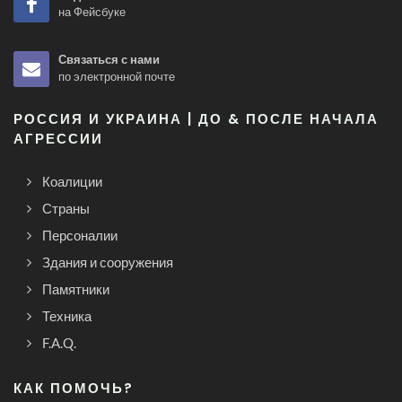
на Фейсбуке
Связаться с нами
по электронной почте
РОССИЯ И УКРАИНА | ДО & ПОСЛЕ НАЧАЛА
АГРЕССИИ
Коалиции
Страны
Персоналии
Здания и сооружения
Памятники
Техника
F.A.Q.
КАК ПОМОЧЬ?