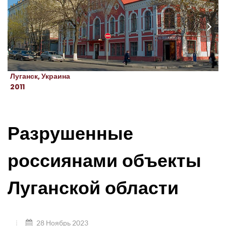
Луганск, Украина
2011
Разрушенные
россиянами объекты
Луганской области
28 Ноябрь 2023