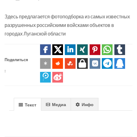
Здесь предлагается фотоподборка из самых известных
разрушенных российскими войсками объектов в
городах Луганской области
Поделиться
:
Медиа
Инфо
Текст