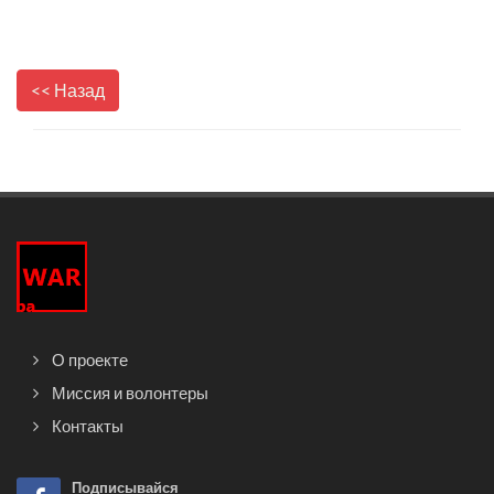
<< Назад
О проекте
Миссия и волонтеры
Контакты
Подписывайся