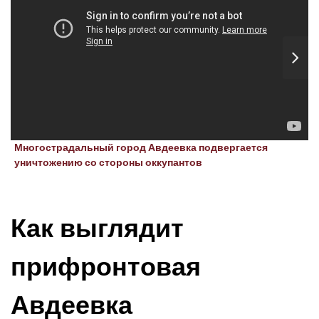
Многострадальный город Авдеевка подвергается
уничтожению со стороны оккупантов
Как выглядит
прифронтовая
Авдеевка