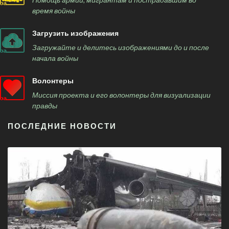
время войны
Загрузить изображения
Загружайте и делитесь изображениями до и после
начала войны
Волонтеры
Миссия проекта и его волонтеры для визуализации
правды
ПОСЛЕДНИЕ НОВОСТИ