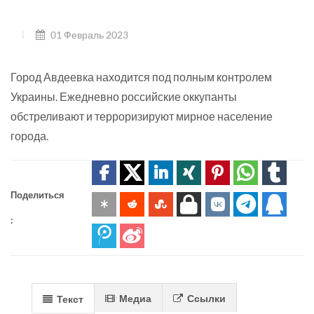
01 Февраль 2023
Город Авдеевка находится под полным контролем
Украины. Ежедневно российские оккупанты
обстреливают и терроризируют мирное население
города.
Поделиться
:
Медиа
Ссылки
Текст