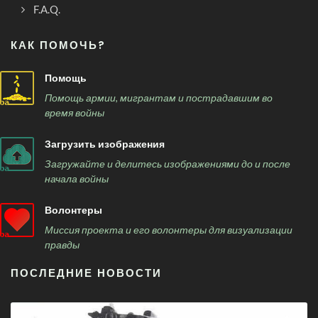
F.A.Q.
КАК ПОМОЧЬ?
Помощь
Помощь армии, мигрантам и пострадавшим во
время войны
Загрузить изображения
Загружайте и делитесь изображениями до и после
начала войны
Волонтеры
Миссия проекта и его волонтеры для визуализации
правды
ПОСЛЕДНИЕ НОВОСТИ