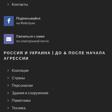
Контакты
Подписывайся
на Фейсбуке
Связаться с нами
по электронной почте
РОССИЯ И УКРАИНА | ДО & ПОСЛЕ НАЧАЛА
АГРЕССИИ
Коалиции
Страны
Персоналии
Здания и сооружения
Памятники
Техника