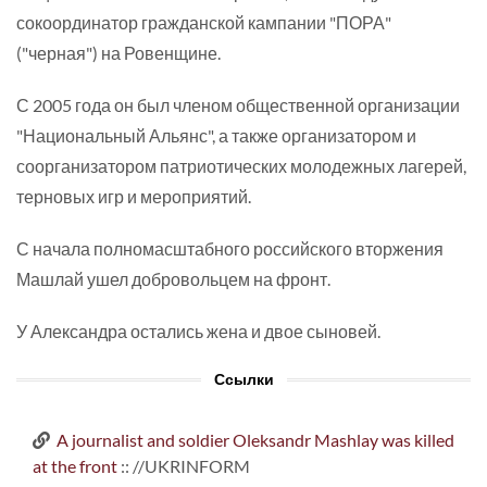
сокоординатор гражданской кампании "ПОРА"
("черная") на Ровенщине.
С 2005 года он был членом общественной организации
"Национальный Альянс", а также организатором и
соорганизатором патриотических молодежных лагерей,
терновых игр и мероприятий.
С начала полномасштабного российского вторжения
Машлай ушел добровольцем на фронт.
У Александра остались жена и двое сыновей.
Ссылки
A journalist and soldier Oleksandr Mashlay was killed
at the front
:: //UKRINFORM