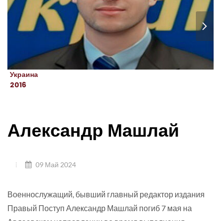
Украина
2016
Александр Машлай
09 Май 2024
Военнослужащий, бывший главный редактор издания
Правый Поступ Александр Машлай погиб 7 мая на