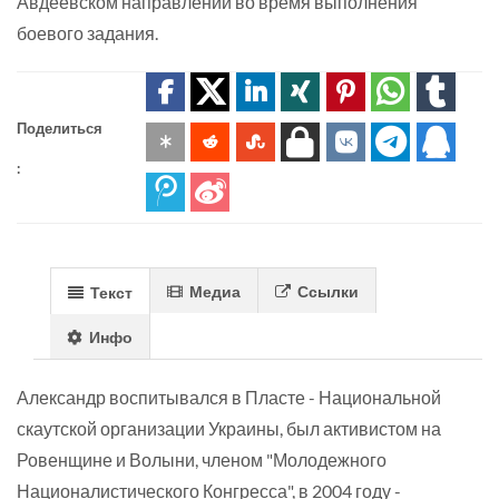
Авдеевском направлении во время выполнения
боевого задания.
Поделиться
:
Медиа
Ссылки
Текст
Инфо
Александр воспитывался в Пласте - Национальной
скаутской организации Украины, был активистом на
Ровенщине и Волыни, членом "Молодежного
Националистического Конгресса", в 2004 году -