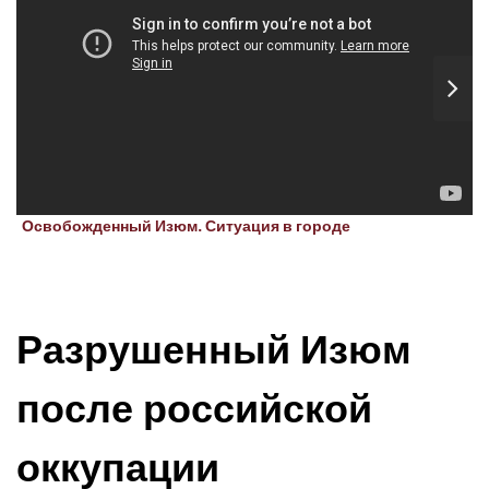
Освобожденный Изюм. Ситуация в городе
Разрушенный Изюм
после российской
оккупации