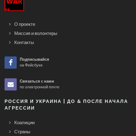
О проекте
Миссия и волонтеры
Контакты
Подписывайся
на Фейсбуке
Связаться с нами
по электронной почте
РОССИЯ И УКРАИНА | ДО & ПОСЛЕ НАЧАЛА
АГРЕССИИ
Коалиции
Страны