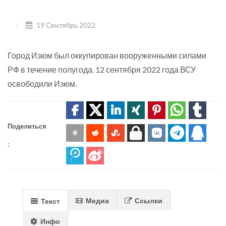
19 Сентябрь 2022
Город Изюм был оккупирован вооруженными силами
РФ в течение полугода. 12 сентября 2022 года ВСУ
освободили Изюм.
Поделиться
:
Медиа
Ссылки
Текст
Инфо