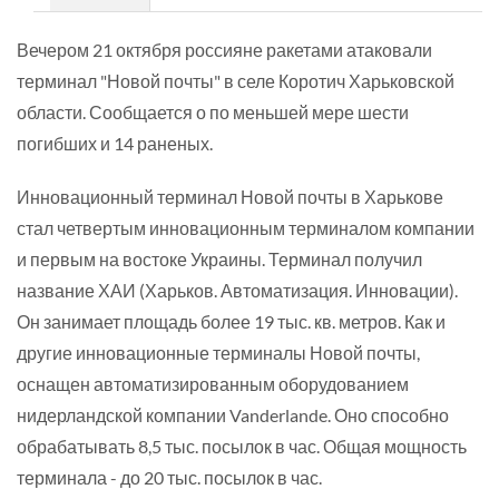
Вечером 21 октября россияне ракетами атаковали
терминал "Новой почты" в селе Коротич Харьковской
области. Сообщается о по меньшей мере шести
погибших и 14 раненых.
Инновационный терминал Новой почты в Харькове
стал четвертым инновационным терминалом компании
и первым на востоке Украины. Терминал получил
название ХАИ (Харьков. Автоматизация. Инновации).
Он занимает площадь более 19 тыс. кв. метров. Как и
другие инновационные терминалы Новой почты,
оснащен автоматизированным оборудованием
нидерландской компании Vanderlande. Оно способно
обрабатывать 8,5 тыс. посылок в час. Общая мощность
терминала - до 20 тыс. посылок в час.