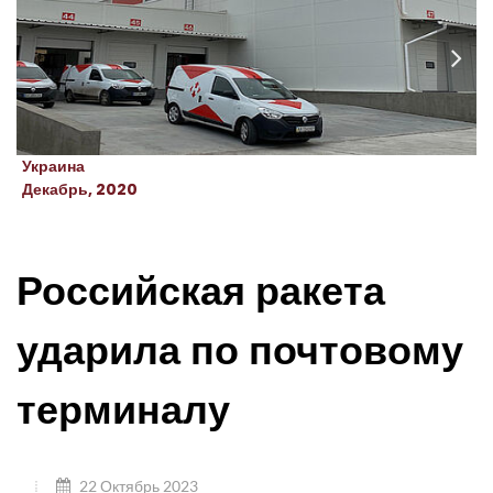
Украина
Декабрь, 2020
Российская ракета
ударила по почтовому
терминалу
22 Октябрь 2023