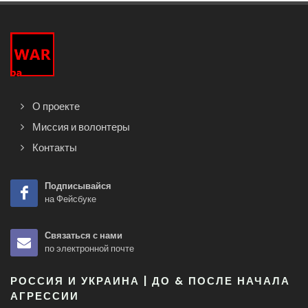
О проекте
Миссия и волонтеры
Контакты
Подписывайся
на Фейсбуке
Связаться с нами
по электронной почте
РОССИЯ И УКРАИНА | ДО & ПОСЛЕ НАЧАЛА
АГРЕССИИ