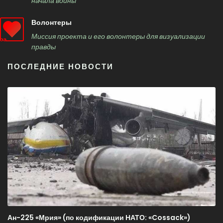
начала войны
Волонтеры
Миссия проекта и его волонтеры для визуализации
правды
ПОСЛЕДНИЕ НОВОСТИ
Ан-225 «Мрия» (по кодификации НАТО: «Cossack»)