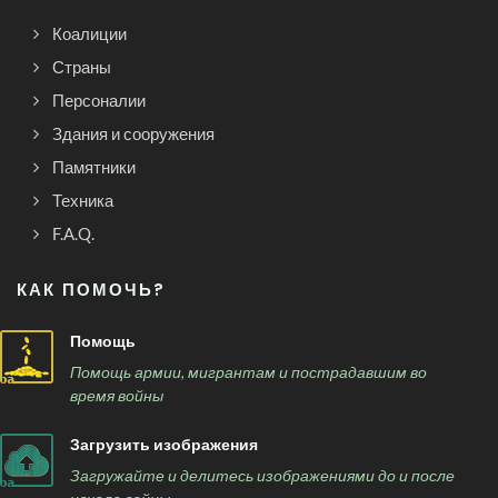
Коалиции
Страны
Персоналии
Здания и сооружения
Памятники
Техника
F.A.Q.
КАК ПОМОЧЬ?
Помощь
Помощь армии, мигрантам и пострадавшим во
время войны
Загрузить изображения
Загружайте и делитесь изображениями до и после