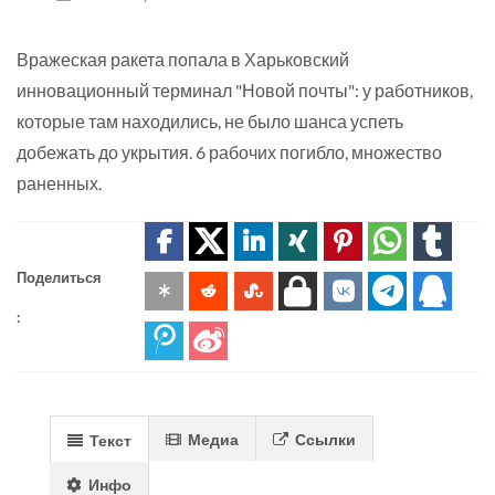
Вражеская ракета попала в Харьковский
инновационный терминал "Новой почты": у работников,
которые там находились, не было шанса успеть
добежать до укрытия. 6 рабочих погибло, множество
раненных.
Поделиться
:
Медиа
Ссылки
Текст
Инфо