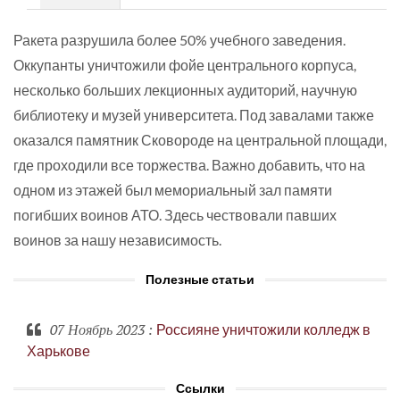
Ракета разрушила более 50% учебного заведения.
Оккупанты уничтожили фойе центрального корпуса,
несколько больших лекционных аудиторий, научную
библиотеку и музей университета. Под завалами также
оказался памятник Сковороде на центральной площади,
где проходили все торжества. Важно добавить, что на
одном из этажей был мемориальный зал памяти
погибших воинов АТО. Здесь чествовали павших
воинов за нашу независимость.
Полезные статьи
07 Ноябрь 2023
:
Россияне уничтожили колледж в
Харькове
Ссылки