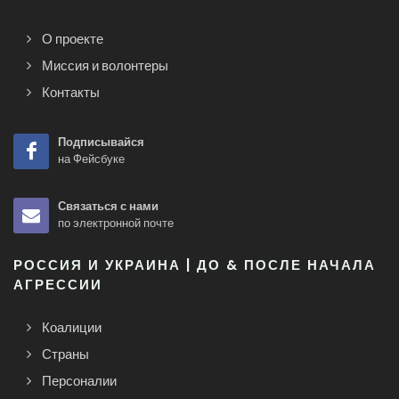
О проекте
Миссия и волонтеры
Контакты
Подписывайся
на Фейсбуке
Связаться с нами
по электронной почте
РОССИЯ И УКРАИНА | ДО & ПОСЛЕ НАЧАЛА
АГРЕССИИ
Коалиции
Страны
Персоналии