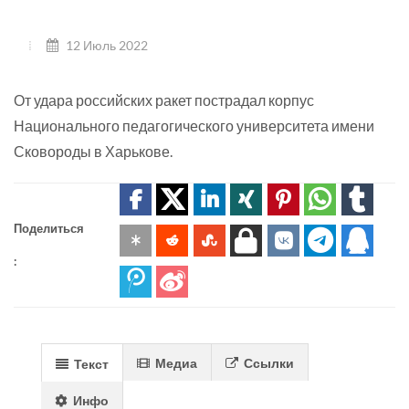
12 Июль 2022
От удара российских ракет пострадал корпус
Национального педагогического университета имени
Сковороды в Харькове.
Поделиться
:
Медиа
Ссылки
Текст
Инфо