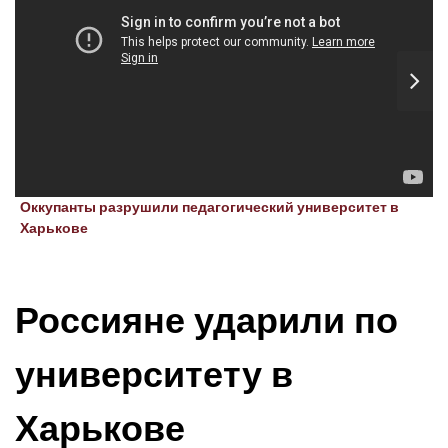
Оккупанты разрушили педагогический университет в
Харькове
Россияне ударили по
университету в
Харькове