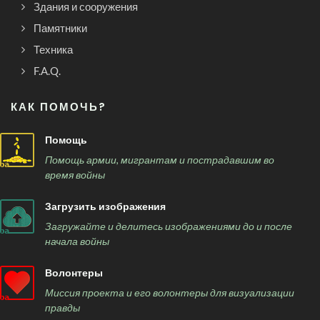
Здания и сооружения
Памятники
Техника
F.A.Q.
КАК ПОМОЧЬ?
Помощь
Помощь армии, мигрантам и пострадавшим во
время войны
Загрузить изображения
Загружайте и делитесь изображениями до и после
начала войны
Волонтеры
Миссия проекта и его волонтеры для визуализации
правды