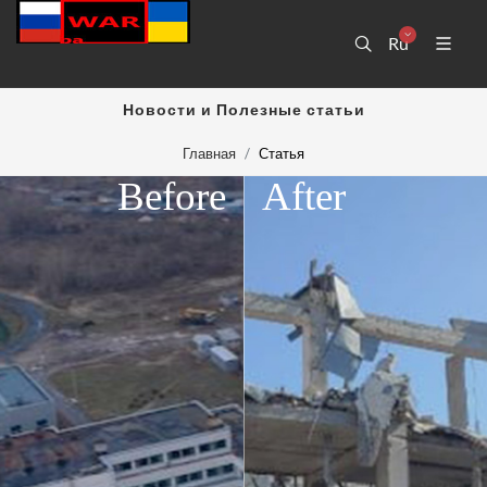
Ru
Новости и Полезные статьи
Главная
Статья
Before
After