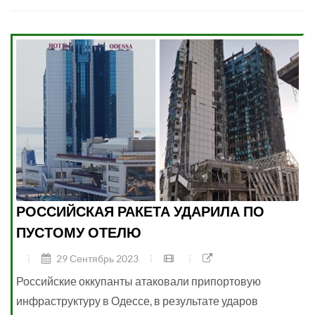
РОССИЙСКАЯ РАКЕТА УДАРИЛА ПО
ПУСТОМУ ОТЕЛЮ
29 Сентябрь 2023
Российские оккупанты атаковали припортовую
инфраструктуру в Одессе, в результате ударов