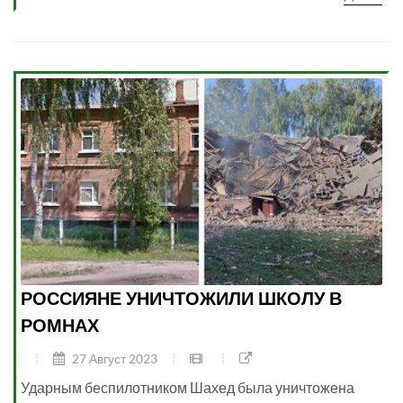
РОССИЯНЕ УНИЧТОЖИЛИ ШКОЛУ В
РОМНАХ
27 Август 2023
Ударным беспилотником Шахед была уничтожена