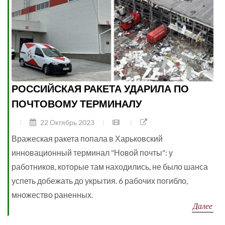
РОССИЙСКАЯ РАКЕТА УДАРИЛА ПО
ПОЧТОВОМУ ТЕРМИНАЛУ
22 Октябрь 2023
Вражеская ракета попала в Харьковский
инновационный терминал "Новой почты": у
работников, которые там находились, не было шанса
успеть добежать до укрытия. 6 рабочих погибло,
множество раненных.
Далее