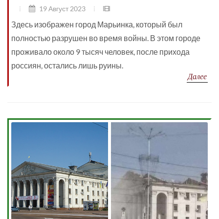
19 Август 2023
Здесь изображен город Марьинка, который был
полностью разрушен во время войны. В этом городе
проживало около 9 тысяч человек, после прихода
россиян, остались лишь руины.
Далее