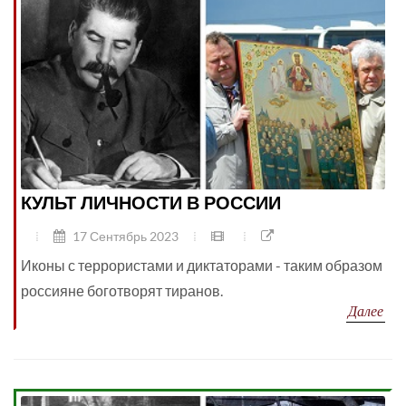
КУЛЬТ ЛИЧНОСТИ В РОССИИ
17 Сентябрь 2023
Иконы с террористами и диктаторами - таким образом
россияне боготворят тиранов.
Далее