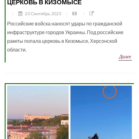
ЦЕРКОВЬ В КИЗОМЫСЕ
23 Сентябрь 2023
Российские войска наносят удары по гражданской
инфраструктуре городов Украины. Под российские
ракеты попала церковь в Кизомысе, Херсонской
области.
Далее