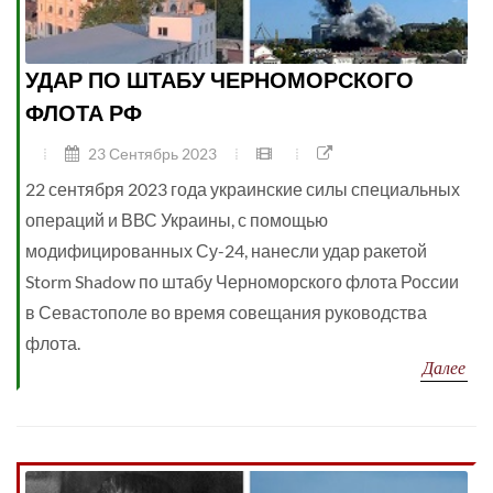
УДАР ПО ШТАБУ ЧЕРНОМОРСКОГО
ФЛОТА РФ
23 Сентябрь 2023
22 сентября 2023 года украинские силы специальных
операций и ВВС Украины, с помощью
модифицированных Су-24, нанесли удар ракетой
Storm Shadow по штабу Черноморского флота России
в Севастополе во время совещания руководства
флота.
Далее