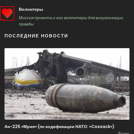
Волонтеры
Миссия проекта и его волонтеры для визуализации
правды
ПОСЛЕДНИЕ НОВОСТИ
Ан-225 «Мрия» (по кодификации НАТО: «Cossack»)
Далее