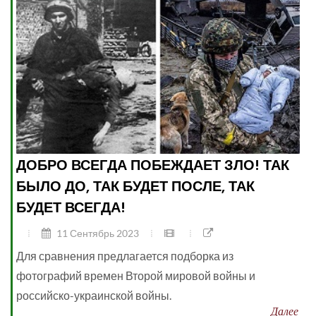
ДОБРО ВСЕГДА ПОБЕЖДАЕТ ЗЛО! ТАК
БЫЛО ДО, ТАК БУДЕТ ПОСЛЕ, ТАК
БУДЕТ ВСЕГДА!
11 Сентябрь 2023
Для сравнения предлагается подборка из
фотографий времен Второй мировой войны и
российско-украинской войны.
Далее