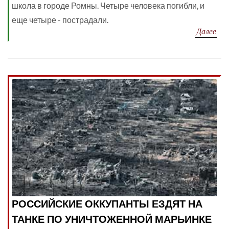
школа в городе Ромны. Четыре человека погибли, и
еще четыре - пострадали.
Далее
РОССИЙСКИЕ ОККУПАНТЫ ЕЗДЯТ НА
ТАНКЕ ПО УНИЧТОЖЕННОЙ МАРЬИНКЕ