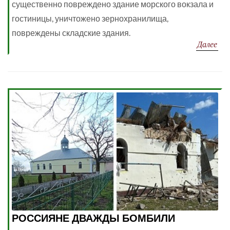
существенно повреждено здание морского вокзала и
гостиницы, уничтожено зернохранилища,
повреждены складские здания.
Далее
РОССИЯНЕ ДВАЖДЫ БОМБИЛИ