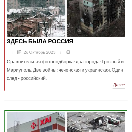
ЗДЕСЬ БЫЛА РОССИЯ
26 Октябрь 2023
Сравнительная фотоподборка: два города: Грозный и
Мариуполь. Две войны: чеченская и украинская. Один
след - российский.
Далее