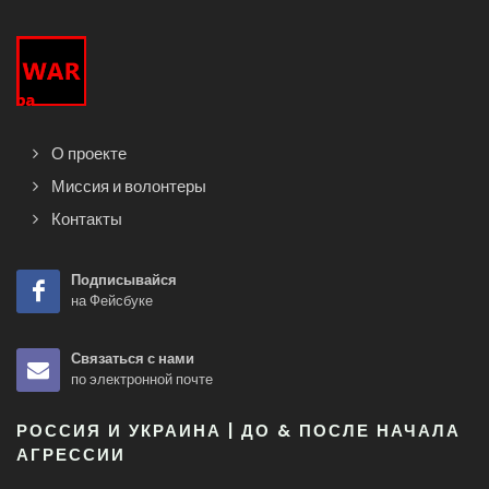
О проекте
Миссия и волонтеры
Контакты
Подписывайся
на Фейсбуке
Связаться с нами
по электронной почте
РОССИЯ И УКРАИНА | ДО & ПОСЛЕ НАЧАЛА
АГРЕССИИ