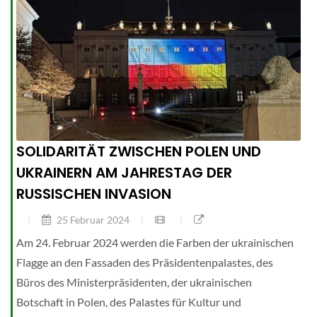
SOLIDARITÄT ZWISCHEN POLEN UND
UKRAINERN AM JAHRESTAG DER
RUSSISCHEN INVASION
25 Februar 2024
Am 24. Februar 2024 werden die Farben der ukrainischen
Flagge an den Fassaden des Präsidentenpalastes, des
Büros des Ministerpräsidenten, der ukrainischen
Botschaft in Polen, des Palastes für Kultur und