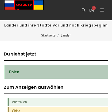
De
Länder und ihre Städte vor und nach Kriegsbeginn
Startseite
Länder
Du siehst jetzt
Polen
Zum Anzeigen auswählen
Australien
China