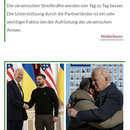
Die ukrainischen Streitkräfte werden von Tag zu Tag besser.
Die Unterstützung durch die Partnerländer ist ein sehr
wichtiger Faktor bei der Aufrüstung der ukrainischen
Armee.
Weiterlesen