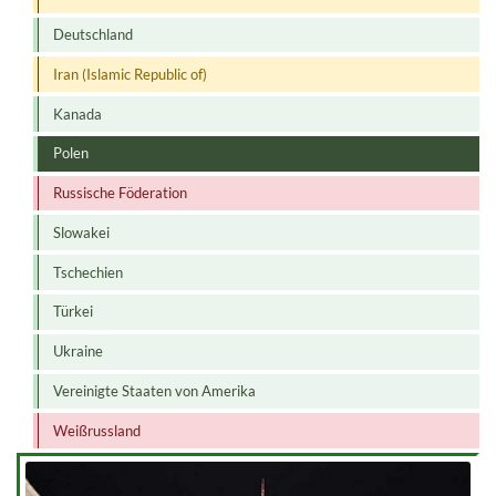
Deutschland
Iran (Islamic Republic of)
Kanada
Polen
Russische Föderation
Slowakei
Tschechien
Türkei
Ukraine
Vereinigte Staaten von Amerika
Weißrussland