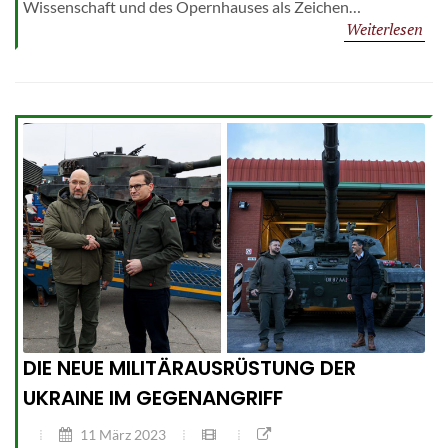
Wissenschaft und des Opernhauses als Zeichen…
Weiterlesen
DIE NEUE MILITÄRAUSRÜSTUNG DER
UKRAINE IM GEGENANGRIFF
11 März 2023