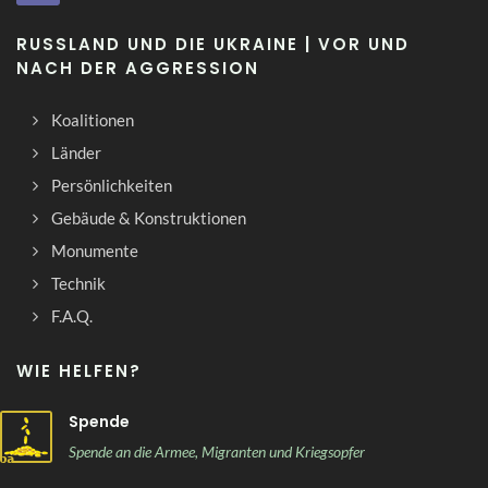
RUSSLAND UND DIE UKRAINE | VOR UND
NACH DER AGGRESSION
Koalitionen
Länder
Persönlichkeiten
Gebäude & Konstruktionen
Monumente
Technik
F.A.Q.
WIE HELFEN?
Spende
Spende an die Armee, Migranten und Kriegsopfer