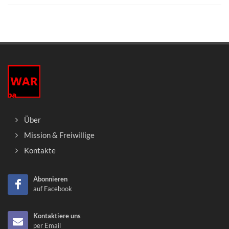
Über
Mission & Freiwillige
Kontakte
Abonnieren
auf Facebook
Kontaktiere uns
per Email