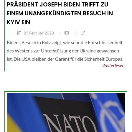
PRÄSIDENT JOSEPH BIDEN TRIFFT ZU
EINEM UNANGEKÜNDIGTEN BESUCH IN
KYIV EIN
23 Februar 2023
Bidens Besuch in Kyiv zeigt, wie sehr die Entschlossenheit
des Westens zur Unterstützung der Ukraine gewachsen
ist. Die USA bleiben der Garant für die Sicherheit Europas.
Weiterlesen