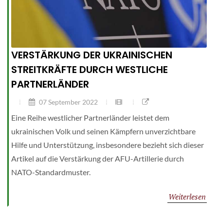
VERSTÄRKUNG DER UKRAINISCHEN
STREITKRÄFTE DURCH WESTLICHE
PARTNERLÄNDER
07 September 2022
Eine Reihe westlicher Partnerländer leistet dem
ukrainischen Volk und seinen Kämpfern unverzichtbare
Hilfe und Unterstützung, insbesondere bezieht sich dieser
Artikel auf die Verstärkung der AFU-Artillerie durch
NATO-Standardmuster.
Weiterlesen