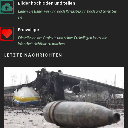
Bilder hochladen und teilen
Laden Sie Bilder vor und nach Kriegsbeginn hoch und teilen Sie
sie
Freiwillige
Die Mission des Projekts und seiner Freiwilligen ist es, die
Wahrheit sichtbar zu machen
LETZTE NACHRICHTEN