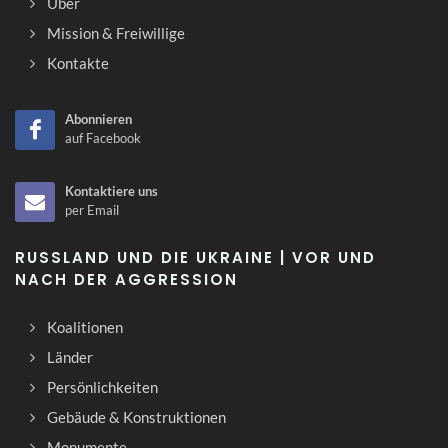
Über
Mission & Freiwillige
Kontakte
Abonnieren
auf Facebook
Kontaktiere uns
per Email
RUSSLAND UND DIE UKRAINE | VOR UND
NACH DER AGGRESSION
Koalitionen
Länder
Persönlichkeiten
Gebäude & Konstruktionen
Monumente