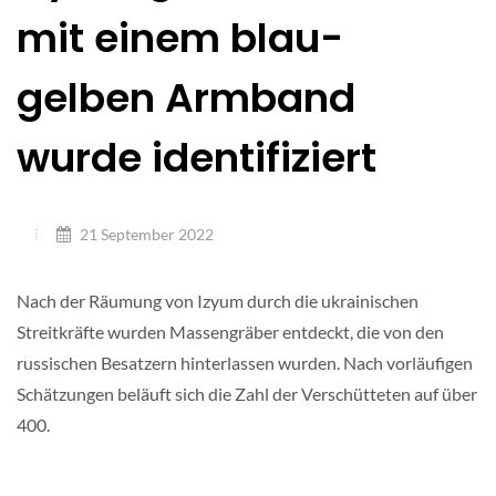
mit einem blau-
gelben Armband
wurde identifiziert
21 September 2022
Nach der Räumung von Izyum durch die ukrainischen
Streitkräfte wurden Massengräber entdeckt, die von den
russischen Besatzern hinterlassen wurden. Nach vorläufigen
Schätzungen beläuft sich die Zahl der Verschütteten auf über
400.