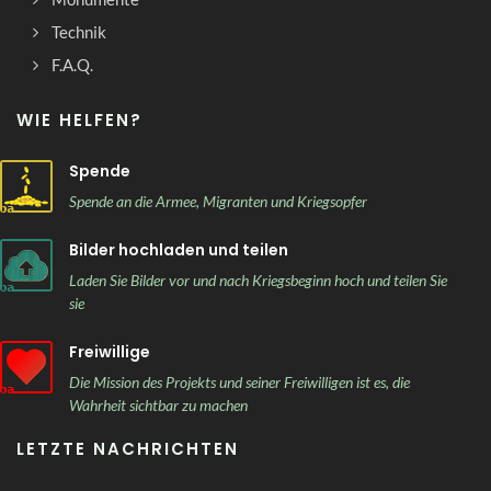
Technik
F.A.Q.
WIE HELFEN?
Spende
Spende an die Armee, Migranten und Kriegsopfer
Bilder hochladen und teilen
Laden Sie Bilder vor und nach Kriegsbeginn hoch und teilen Sie
sie
Freiwillige
Die Mission des Projekts und seiner Freiwilligen ist es, die
Wahrheit sichtbar zu machen
LETZTE NACHRICHTEN