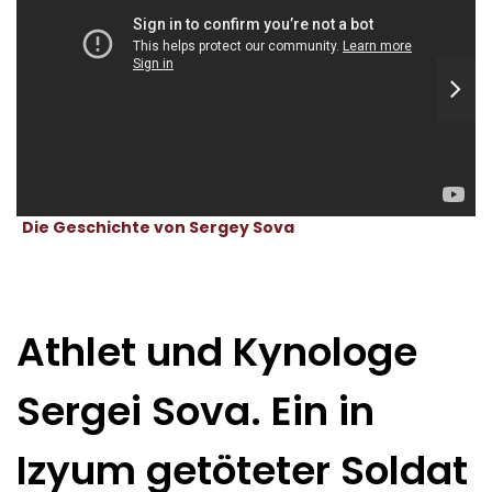
Die Geschichte von Sergey Sova
Athlet und Kynologe
Sergei Sova. Ein in
Izyum getöteter Soldat