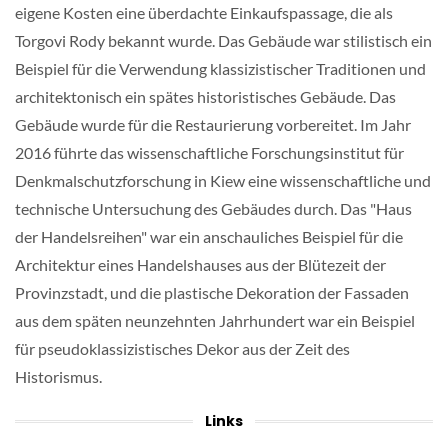
eigene Kosten eine überdachte Einkaufspassage, die als
Torgovi Rody bekannt wurde. Das Gebäude war stilistisch ein
Beispiel für die Verwendung klassizistischer Traditionen und
architektonisch ein spätes historistisches Gebäude. Das
Gebäude wurde für die Restaurierung vorbereitet. Im Jahr
2016 führte das wissenschaftliche Forschungsinstitut für
Denkmalschutzforschung in Kiew eine wissenschaftliche und
technische Untersuchung des Gebäudes durch. Das "Haus
der Handelsreihen" war ein anschauliches Beispiel für die
Architektur eines Handelshauses aus der Blütezeit der
Provinzstadt, und die plastische Dekoration der Fassaden
aus dem späten neunzehnten Jahrhundert war ein Beispiel
für pseudoklassizistisches Dekor aus der Zeit des
Historismus.
Links