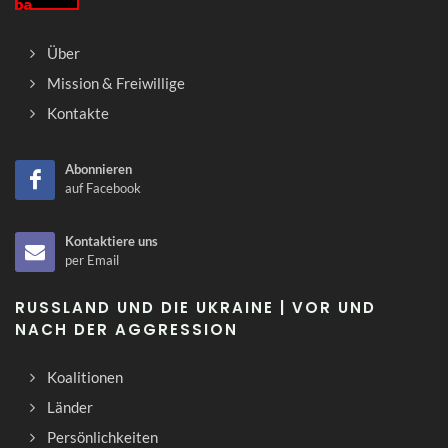
Über
Mission & Freiwillige
Kontakte
Abonnieren
auf Facebook
Kontaktiere uns
per Email
RUSSLAND UND DIE UKRAINE | VOR UND
NACH DER AGGRESSION
Koalitionen
Länder
Persönlichkeiten