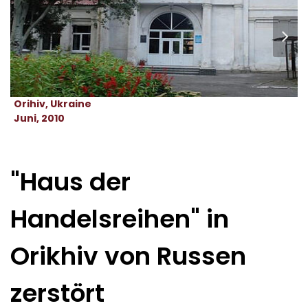
Orihiv, Ukraine
Juni, 2010
"Haus der
Handelsreihen" in
Orikhiv von Russen
zerstört