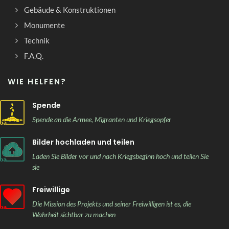
Gebäude & Konstruktionen
Monumente
Technik
F.A.Q.
WIE HELFEN?
Spende
Spende an die Armee, Migranten und Kriegsopfer
Bilder hochladen und teilen
Laden Sie Bilder vor und nach Kriegsbeginn hoch und teilen Sie
sie
Freiwillige
Die Mission des Projekts und seiner Freiwilligen ist es, die
Wahrheit sichtbar zu machen