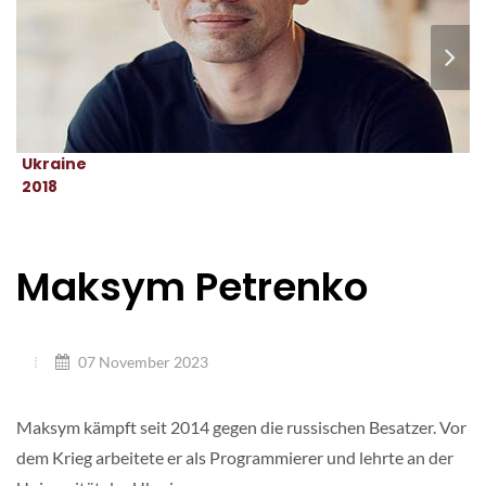
Ukraine
2018
Maksym Petrenko
07 November 2023
Maksym kämpft seit 2014 gegen die russischen Besatzer. Vor
dem Krieg arbeitete er als Programmierer und lehrte an der