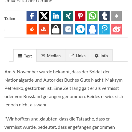
Universität der Ukraine.
Teilen
:
Medien
Links
Info
Text
Am 6. November wurde bekannt, dass der Soldat der
Nationalgarde und Autor des Buches Gute Nacht, Maksym
Petrenko, gestorben ist. Eine Zeit lang galt er als vermisst
oder von Russland gefangen genommen. Beides erwies sich
jedoch nicht als wahr.
"Wir hofften und glaubten, dass die Tatsache, dass er
vermisst wurde, bedeutet, dass er gefangen genommen