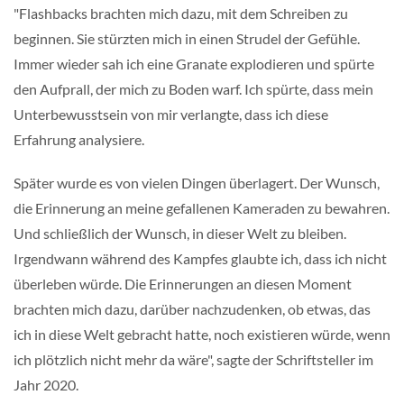
"Flashbacks brachten mich dazu, mit dem Schreiben zu
beginnen. Sie stürzten mich in einen Strudel der Gefühle.
Immer wieder sah ich eine Granate explodieren und spürte
den Aufprall, der mich zu Boden warf. Ich spürte, dass mein
Unterbewusstsein von mir verlangte, dass ich diese
Erfahrung analysiere.
Später wurde es von vielen Dingen überlagert. Der Wunsch,
die Erinnerung an meine gefallenen Kameraden zu bewahren.
Und schließlich der Wunsch, in dieser Welt zu bleiben.
Irgendwann während des Kampfes glaubte ich, dass ich nicht
überleben würde. Die Erinnerungen an diesen Moment
brachten mich dazu, darüber nachzudenken, ob etwas, das
ich in diese Welt gebracht hatte, noch existieren würde, wenn
ich plötzlich nicht mehr da wäre", sagte der Schriftsteller im
Jahr 2020.