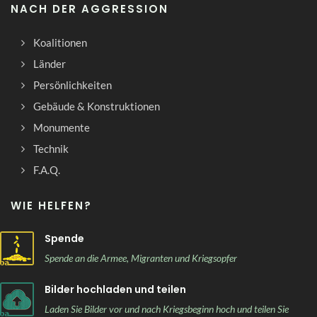
NACH DER AGGRESSION
Koalitionen
Länder
Persönlichkeiten
Gebäude & Konstruktionen
Monumente
Technik
F.A.Q.
WIE HELFEN?
Spende
Spende an die Armee, Migranten und Kriegsopfer
Bilder hochladen und teilen
Laden Sie Bilder vor und nach Kriegsbeginn hoch und teilen Sie