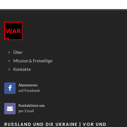
Über
Mission & Freiwillige
Kontakte
Abonnieren
auf Facebook
Kontaktiere uns
per Email
RUSSLAND UND DIE UKRAINE | VOR UND