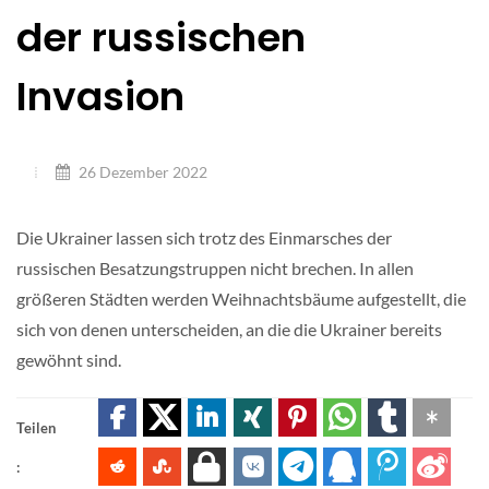
der russischen
Invasion
26 Dezember 2022
Die Ukrainer lassen sich trotz des Einmarsches der
russischen Besatzungstruppen nicht brechen. In allen
größeren Städten werden Weihnachtsbäume aufgestellt, die
sich von denen unterscheiden, an die die Ukrainer bereits
gewöhnt sind.
Teilen
: