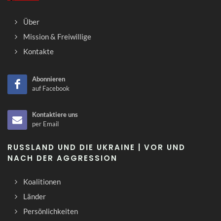
Über
Mission & Freiwillige
Kontakte
Abonnieren
auf Facebook
Kontaktiere uns
per Email
RUSSLAND UND DIE UKRAINE | VOR UND
NACH DER AGGRESSION
Koalitionen
Länder
Persönlichkeiten