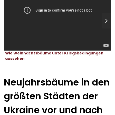
Wie Weihnachtsbäume unter Kriegsbedingungen
aussehen
Neujahrsbäume in den
größten Städten der
Ukraine vor und nach