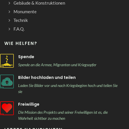
Gebäude & Konstruktionen
Monumente
Technik
F.A.Q.
WIE HELFEN?
Spende
Spende an die Armee, Migranten und Kriegsopfer
Bilder hochladen und teilen
Laden Sie Bilder vor und nach Kriegsbeginn hoch und teilen Sie
sie
Freiwillige
Die Mission des Projekts und seiner Freiwilligen ist es, die
Wahrheit sichtbar zu machen