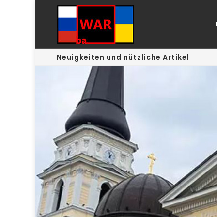
Neuigkeiten und nützliche Artikel