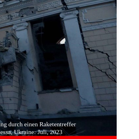
ng durch einen Raketentreffer
ssa, Ukraine: Juli, 2023