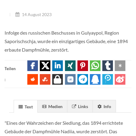
14 August 2023
Infolge des russischen Beschusses in Gulyaypol, Region
Saporischschja, wurde ein einzigartiges Gebäude, eine 1894
erbaute Dampfmühle, zerstört.
Teilen
:
Medien
Links
Info
Text
"Eines der Wahrzeichen der Siedlung, das 1894 errichtete
Gebäude der Dampfmühle Nadiia, wurde zerstört. Das