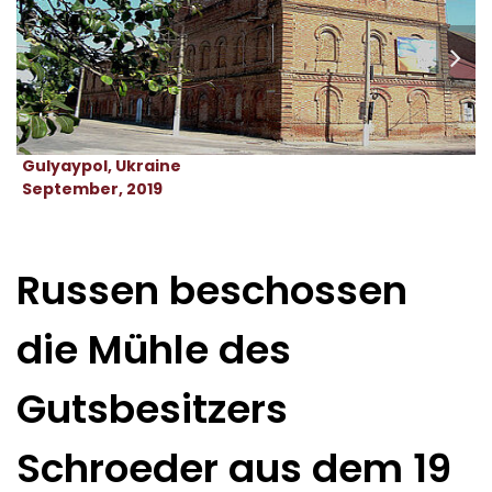
Gulyaypol, Ukraine
September, 2019
Russen beschossen
die Mühle des
Gutsbesitzers
Schroeder aus dem 19