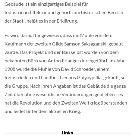
Gebäude ist ein einzigartiges Beispiel für
Industriearchitektur und gehört zum historischen Bereich
der Stadt", heißt es in der Erklärung.
Es wird darauf hingewiesen, dass die Mühle von dem
Kaufmann der zweiten Gilde Samson Saksaganskii gebaut
wurde. Das Projekt und der Bau selbst wurden von dem
bekannten Büro von Anton Erlanger durchgeführt. Im Jahr
1908 wurde die Mühle von David Schroeder, einem
Industriellen und Landbesitzer aus Gulyaypillia, gekauft, so
die Gruppe. Nach ihren Angaben ist das Gebäude die ganze
Zeit über ohne wesentliche Veränderungen geblieben - es
hat die Revolution und den Zweiten Weltkrieg überstanden
und leidet unter dem aktuellen Krieg.
Links