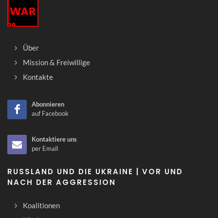
Über
Mission & Freiwillige
Kontakte
Abonnieren
auf Facebook
Kontaktiere uns
per Email
RUSSLAND UND DIE UKRAINE | VOR UND
NACH DER AGGRESSION
Koalitionen