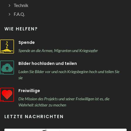
Technik
F.A.Q.
WIE HELFEN?
Spende
Spende an die Armee, Migranten und Kriegsopfer
Bilder hochladen und teilen
Laden Sie Bilder vor und nach Kriegsbeginn hoch und teilen Sie
sie
Freiwillige
Die Mission des Projekts und seiner Freiwilligen ist es, die
Wahrheit sichtbar zu machen
LETZTE NACHRICHTEN