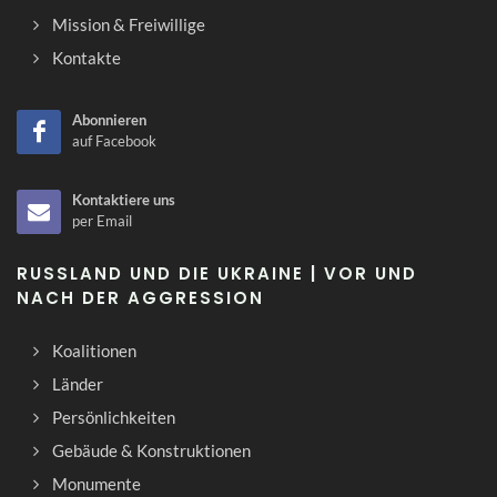
Mission & Freiwillige
Kontakte
Abonnieren
auf Facebook
Kontaktiere uns
per Email
RUSSLAND UND DIE UKRAINE | VOR UND
NACH DER AGGRESSION
Koalitionen
Länder
Persönlichkeiten
Gebäude & Konstruktionen
Monumente