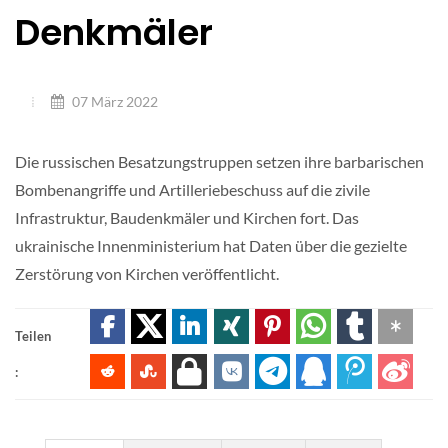
Denkmäler
07 März 2022
Die russischen Besatzungstruppen setzen ihre barbarischen
Bombenangriffe und Artilleriebeschuss auf die zivile
Infrastruktur, Baudenkmäler und Kirchen fort. Das
ukrainische Innenministerium hat Daten über die gezielte
Zerstörung von Kirchen veröffentlicht.
Teilen
: