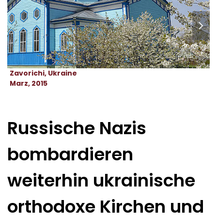
Zavorichi, Ukraine
Marz, 2015
Russische Nazis
bombardieren
weiterhin ukrainische
orthodoxe Kirchen und