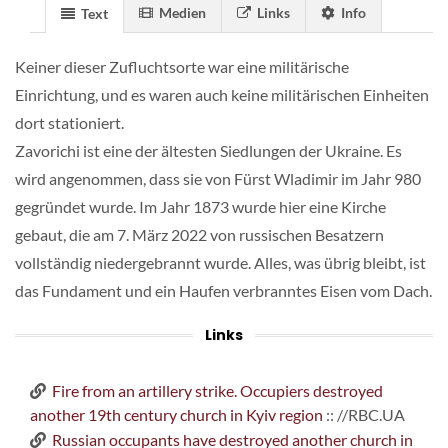
Medien
Links
Info
Text
Keiner dieser Zufluchtsorte war eine militärische
Einrichtung, und es waren auch keine militärischen Einheiten
dort stationiert.
Zavorichi ist eine der ältesten Siedlungen der Ukraine. Es
wird angenommen, dass sie von Fürst Wladimir im Jahr 980
gegründet wurde. Im Jahr 1873 wurde hier eine Kirche
gebaut, die am 7. März 2022 von russischen Besatzern
vollständig niedergebrannt wurde. Alles, was übrig bleibt, ist
das Fundament und ein Haufen verbranntes Eisen vom Dach.
Links
Fire from an artillery strike. Occupiers destroyed
another 19th century church in Kyiv region
:: //RBC.UA
Russian occupants have destroyed another church in