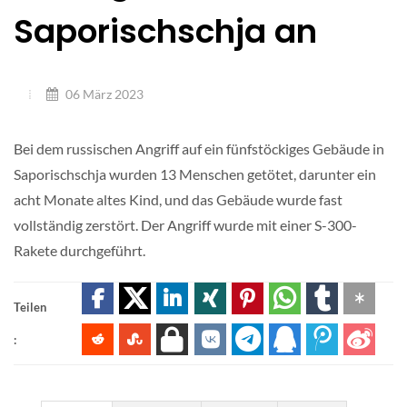
Saporischschja an
06 März 2023
Bei dem russischen Angriff auf ein fünfstöckiges Gebäude in
Saporischschja wurden 13 Menschen getötet, darunter ein
acht Monate altes Kind, und das Gebäude wurde fast
vollständig zerstört. Der Angriff wurde mit einer S-300-
Rakete durchgeführt.
Teilen
: