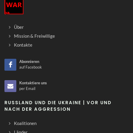
Über
Mission & Freiwillige
Kontakte
Abonnieren
auf Facebook
Kontaktiere uns
per Email
RUSSLAND UND DIE UKRAINE | VOR UND
NACH DER AGGRESSION
Koalitionen
Länder