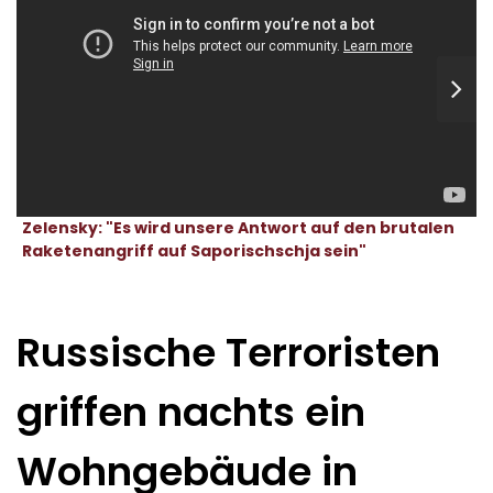
Zelensky: "Es wird unsere Antwort auf den brutalen
Raketenangriff auf Saporischschja sein"
Russische Terroristen
griffen nachts ein
Wohngebäude in