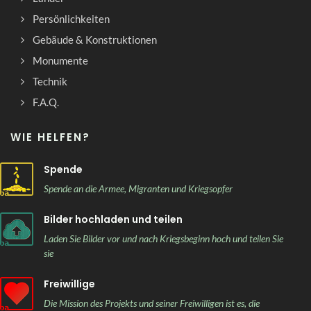
Persönlichkeiten
Gebäude & Konstruktionen
Monumente
Technik
F.A.Q.
WIE HELFEN?
Spende
Spende an die Armee, Migranten und Kriegsopfer
Bilder hochladen und teilen
Laden Sie Bilder vor und nach Kriegsbeginn hoch und teilen Sie
sie
Freiwillige
Die Mission des Projekts und seiner Freiwilligen ist es, die