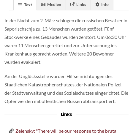
Medien
Links
Info
Text
In der Nacht zum 2. März schlugen die russischen Besatzer in
Saporischschja zu. 13 Menschen wurden getötet. Fünf
Stockwerke eines Gebäudes wurden zerstört. Um 06:30 Uhr
waren 11 Menschen gerettet und zur Untersuchung ins
Krankenhaus gebracht worden. Weitere 20 Bewohner
wurden evakuiert.
An der Unglücksstelle wurden Hilfseinrichtungen des
Staatlichen Katastrophenschutzes, der Nationalen Polizei,
der Stadtverwaltung und des Sozialschutzes eingerichtet. Die
Opfer werden mit öffentlichen Bussen abtransportiert.
Links
Zelensky: "There will be our response to the brutal