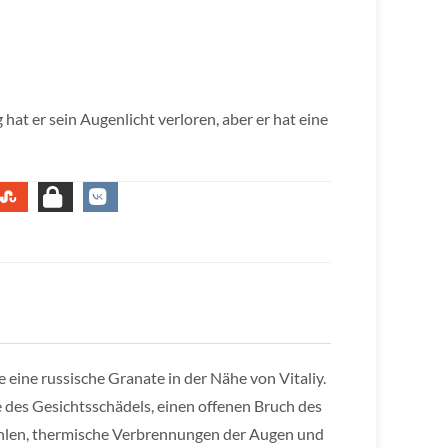
 hat er sein Augenlicht verloren, aber er hat eine
eine russische Granate in der Nähe von Vitaliy.
e des Gesichtsschädels, einen offenen Bruch des
öhlen, thermische Verbrennungen der Augen und