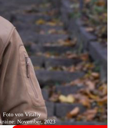
Foto von Vitaliy
raine: November, 2023