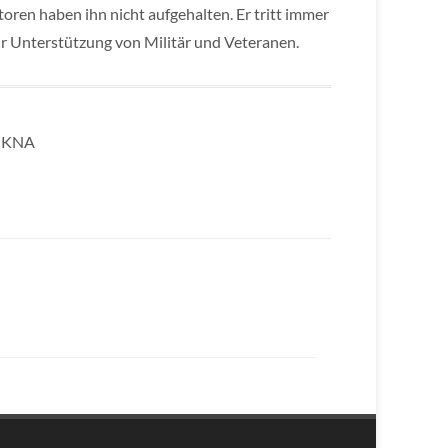
oren haben ihn nicht aufgehalten. Er tritt immer
ur Unterstützung von Militär und Veteranen.
VIKNA