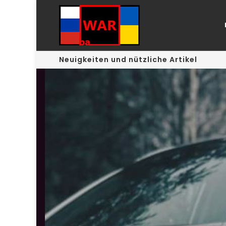
Neuigkeiten und nützliche Artikel