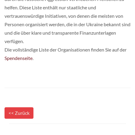
helfen. Diese Liste enthält nur staatliche und
vertrauenswürdige Initiativen, von denen die meisten von
Personen organisiert werden, die in der Ukraine bekannt sind
und die über klare und transparente Finanzunterlagen
verfügen.
Die vollständige Liste der Organisationen finden Sie auf der
Spendenseite
.
<< Zurück