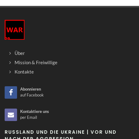
Über
Mission & Freiwillige
Kontakte
Abonnieren
auf Facebook
Kontaktiere uns
per Email
RUSSLAND UND DIE UKRAINE | VOR UND
NACH DER AGGRESSION