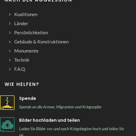
Koalitionen
Länder
Persönlichkeiten
Gebäude & Konstruktionen
Monumente
Technik
F.A.Q.
WIE HELFEN?
Spende
Spende an die Armee, Migranten und Kriegsopfer
Bilder hochladen und teilen
Laden Sie Bilder vor und nach Kriegsbeginn hoch und teilen Sie
sie