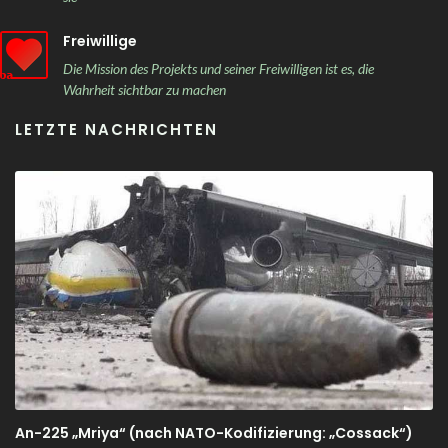
Freiwillige
Die Mission des Projekts und seiner Freiwilligen ist es, die
Wahrheit sichtbar zu machen
LETZTE NACHRICHTEN
An-225 „Mriya“ (nach NATO-Kodifizierung: „Cossack“)