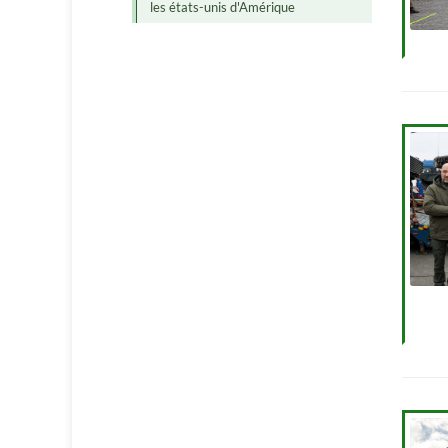
les états-unis d'Amérique