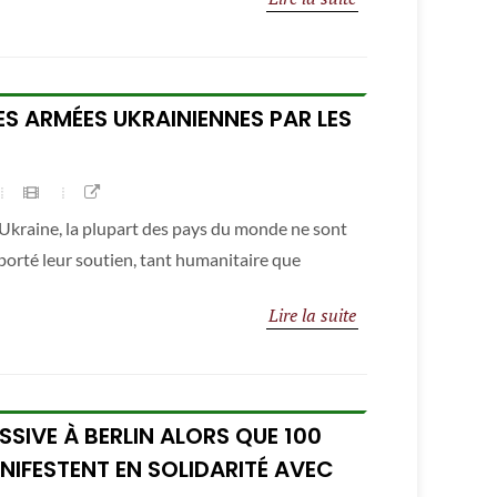
S ARMÉES UKRAINIENNES PAR LES
l'Ukraine, la plupart des pays du monde ne sont
pporté leur soutien, tant humanitaire que
Lire la suite
SIVE À BERLIN ALORS QUE 100
IFESTENT EN SOLIDARITÉ AVEC