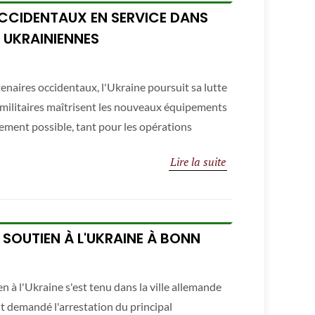
OCCIDENTAUX EN SERVICE DANS
 UKRAINIENNES
enaires occidentaux, l'Ukraine poursuit sa lutte
 militaires maîtrisent les nouveaux équipements
cacement possible, tant pour les opérations
Lire la suite
SOUTIEN À L'UKRAINE À BONN
à l'Ukraine s'est tenu dans la ville allemande
t demandé l'arrestation du principal