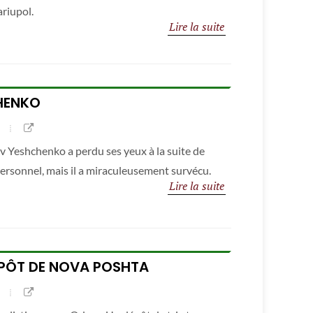
ariupol.
Lire la suite
HENKO
v Yeshchenko a perdu ses yeux à la suite de
ersonnel, mais il a miraculeusement survécu.
Lire la suite
EPÔT DE NOVA POSHTA