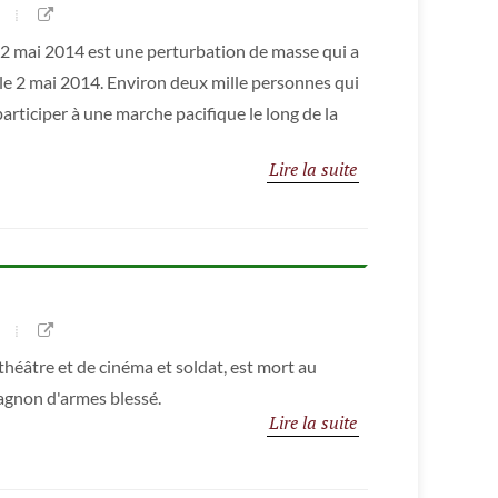
 2 mai 2014 est une perturbation de masse qui a
a le 2 mai 2014. Environ deux mille personnes qui
articiper à une marche pacifique le long de la
Lire la suite
héâtre et de cinéma et soldat, est mort au
pagnon d'armes blessé.
Lire la suite