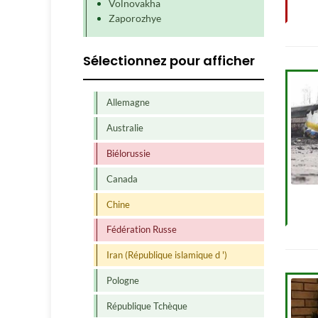
Volnovakha
Zaporozhye
Sélectionnez pour afficher
Allemagne
Australie
Biélorussie
Canada
Chine
Fédération Russe
Iran (République islamique d ')
Pologne
République Tchèque