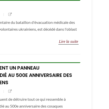
ntaire du bataillon d'évacuation médicale des
volontaires ukrainiens, est décédé dans l'oblast
Lire la suite
SENT UN PANNEAU
IÉ AU 500E ANNIVERSAIRE DES
ENS
uent de détruire tout ce qui ressemble à
ié au 500e anniversaire des cosaques