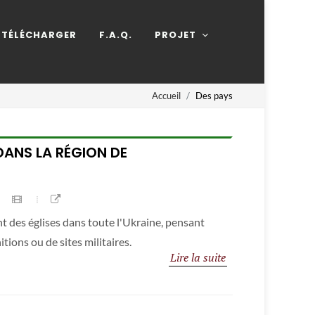
TÉLÉCHARGER
F.A.Q.
PROJET
Accueil
Des pays
DANS LA RÉGION DE
t des églises dans toute l'Ukraine, pensant
itions ou de sites militaires.
Lire la suite