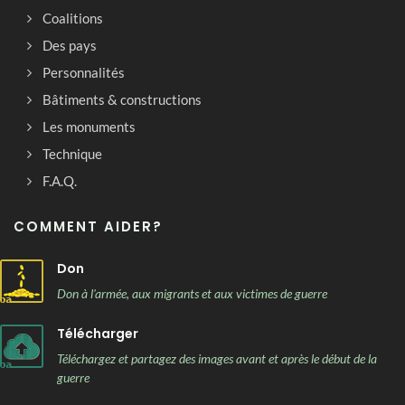
Coalitions
Des pays
Personnalités
Bâtiments & constructions
Les monuments
Technique
F.A.Q.
COMMENT AIDER?
Don
Don à l'armée, aux migrants et aux victimes de guerre
Télécharger
Téléchargez et partagez des images avant et après le début de la
guerre