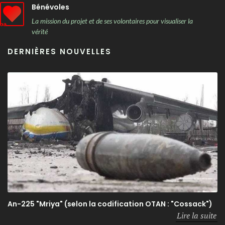
Bénévoles
La mission du projet et de ses volontaires pour visualiser la
vérité
DERNIÈRES NOUVELLES
An-225 "Mriya" (selon la codification OTAN : "Cossack")
Lire la suite