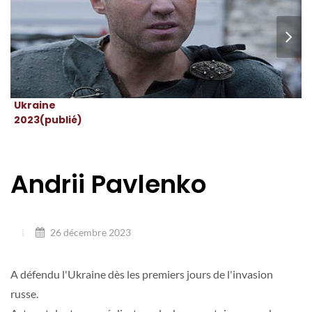
Ukraine
2023(publié)
Andrii Pavlenko
26 décembre 2023
A défendu l'Ukraine dès les premiers jours de l'invasion
russe.