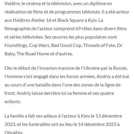
théâtre, le cinéma et la télévision, avec un diplôme en
réalisation de films et de programmes télévisés. Il a été acteur
aux théâtres Atelier 16 et Black Square à Kyiv. La
filmographie de l'acteur comprend 69 rôles dans divers films
et séries télévisées. Ses œuvres les plus populaires sont
Foundlings, Cop Wars, Bad Good Cop, Threads of Fate, Dr
Baby, The Road Home et d'autres.
Dès le début de l'invasion massive de l'Ukraine par la Russie,
l'homme s'est engagé dans les forces armées. Andriy a été tué
au cours d'une bataille dans l'une des zones de la ligne de
front. Andriy laisse derrière lui sa femme et ses quatre
enfants.
La famille a fait ses adieux à l'acteur à Kiev le 13 décembre
2023, et les funérailles ont eu lieu le 14 décembre 2023 à
Obukhiv.