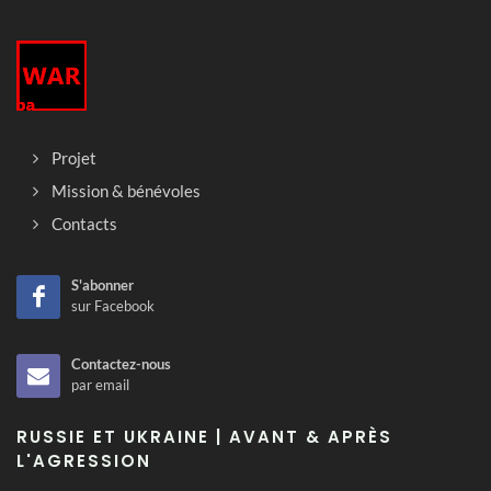
Projet
Mission & bénévoles
Contacts
S'abonner
sur Facebook
Contactez-nous
par email
RUSSIE ET UKRAINE | AVANT & APRÈS
L'AGRESSION