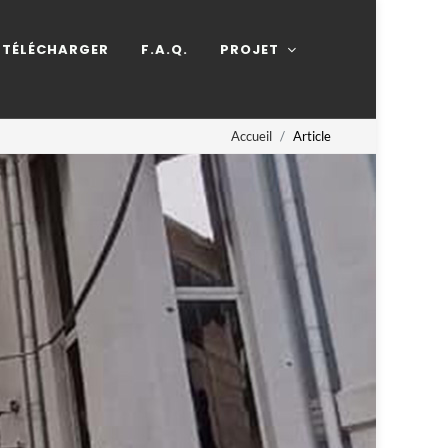
TÉLÉCHARGER
F.A.Q.
PROJET
Accueil
Article