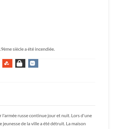
9ème siècle a été incendiée.
l'armée russe continue jour et nuit. Lors d'une
 jeunesse de la ville a été détruit. La maison