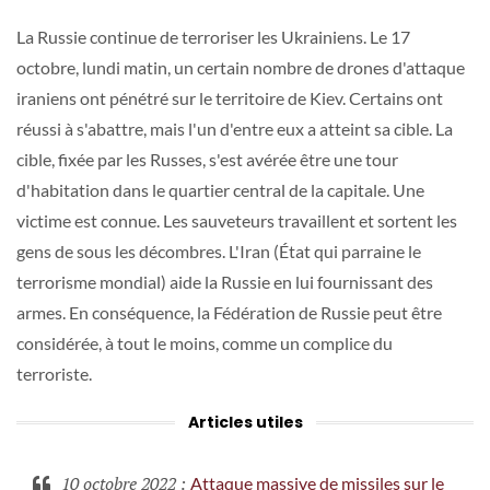
La Russie continue de terroriser les Ukrainiens. Le 17
octobre, lundi matin, un certain nombre de drones d'attaque
iraniens ont pénétré sur le territoire de Kiev. Certains ont
réussi à s'abattre, mais l'un d'entre eux a atteint sa cible. La
cible, fixée par les Russes, s'est avérée être une tour
d'habitation dans le quartier central de la capitale. Une
victime est connue. Les sauveteurs travaillent et sortent les
gens de sous les décombres. L'Iran (État qui parraine le
terrorisme mondial) aide la Russie en lui fournissant des
armes. En conséquence, la Fédération de Russie peut être
considérée, à tout le moins, comme un complice du
terroriste.
Articles utiles
10 octobre 2022
:
Attaque massive de missiles sur le