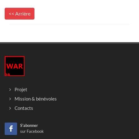
<< Arrière
Projet
Mission & bénévoles
Contacts
S'abonner
sur Facebook