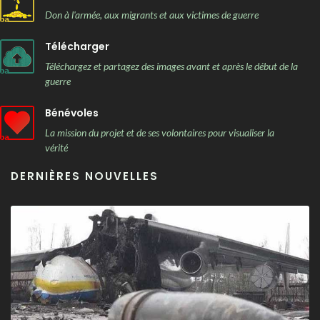
Don à l'armée, aux migrants et aux victimes de guerre
Télécharger
Téléchargez et partagez des images avant et après le début de la
guerre
Bénévoles
La mission du projet et de ses volontaires pour visualiser la
vérité
DERNIÈRES NOUVELLES