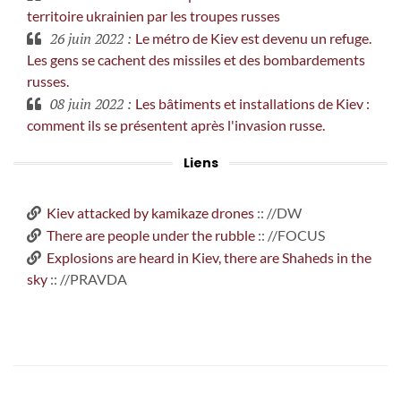
territoire ukrainien par les troupes russes
26 juin 2022
:
Le métro de Kiev est devenu un refuge.
Les gens se cachent des missiles et des bombardements
russes.
08 juin 2022
:
Les bâtiments et installations de Kiev :
comment ils se présentent après l'invasion russe.
Liens
Kiev attacked by kamikaze drones
:: //DW
There are people under the rubble
:: //FOCUS
Explosions are heard in Kiev, there are Shaheds in the
sky
:: //PRAVDA