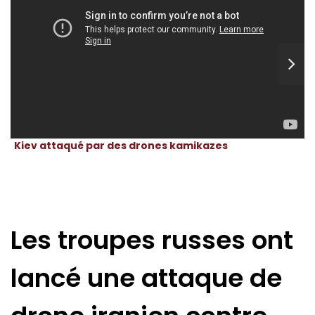
Kiev attaqué par des drones kamikazes
Les troupes russes ont
lancé une attaque de