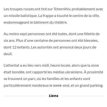
Les troupes russes ont tiré sur Tchernihiv, probablement avec
un missile balistique. La frappe a touché le centre de la ville,
endommageant le bâtiment du théâtre.
Au moins sept personnes ont été tuées, dont une fillette de
six ans. Plus d'une centaine de personnes ont été blessées,
dont 12 enfants. Les autorités ont annoncé deux jours de
deuil.
L'attentat a eu lieu vers midi, heure locale, alors que la zone
était bondée, ont rapporté les médias ukrainiens. À proximité
se trouvent un parc, où les familles et les enfants sont
particulièrement nombreux le week-end, et un grand parking.
Liens