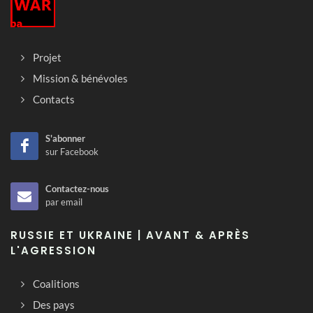
Projet
Mission & bénévoles
Contacts
S'abonner
sur Facebook
Contactez-nous
par email
RUSSIE ET UKRAINE | AVANT & APRÈS
L'AGRESSION
Coalitions
Des pays