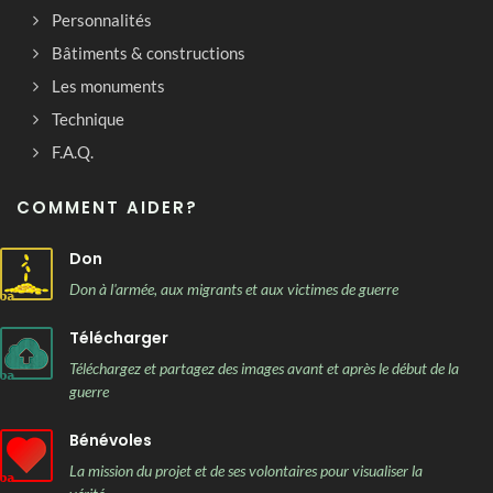
Personnalités
Bâtiments & constructions
Les monuments
Technique
F.A.Q.
COMMENT AIDER?
Don
Don à l'armée, aux migrants et aux victimes de guerre
Télécharger
Téléchargez et partagez des images avant et après le début de la
guerre
Bénévoles
La mission du projet et de ses volontaires pour visualiser la