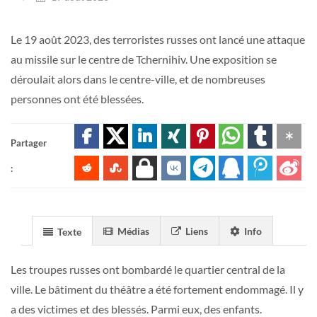
Le 19 août 2023, des terroristes russes ont lancé une attaque
au missile sur le centre de Tchernihiv. Une exposition se
déroulait alors dans le centre-ville, et de nombreuses
personnes ont été blessées.
Partager
:
Médias
Liens
Info
Texte
Les troupes russes ont bombardé le quartier central de la
ville. Le bâtiment du théâtre a été fortement endommagé. Il y
a des victimes et des blessés. Parmi eux, des enfants.