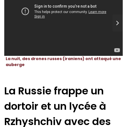
La nuit, des drones russes (iraniens) ont attaqué une
auberge
La Russie frappe un
dortoir et un lycée à
Rzhyshchiv avec des