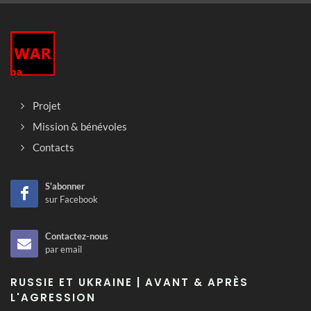
Projet
Mission & bénévoles
Contacts
S'abonner
sur Facebook
Contactez-nous
par email
RUSSIE ET UKRAINE | AVANT & APRÈS
L'AGRESSION