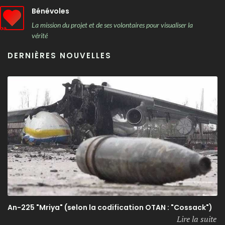
Bénévoles
La mission du projet et de ses volontaires pour visualiser la
vérité
DERNIÈRES NOUVELLES
An-225 "Mriya" (selon la codification OTAN : "Cossack")
Lire la suite