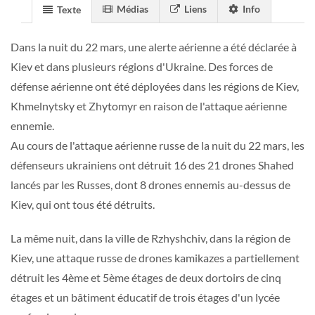
Médias
Liens
Info
Texte
Dans la nuit du 22 mars, une alerte aérienne a été déclarée à
Kiev et dans plusieurs régions d'Ukraine. Des forces de
défense aérienne ont été déployées dans les régions de Kiev,
Khmelnytsky et Zhytomyr en raison de l'attaque aérienne
ennemie.
Au cours de l'attaque aérienne russe de la nuit du 22 mars, les
défenseurs ukrainiens ont détruit 16 des 21 drones Shahed
lancés par les Russes, dont 8 drones ennemis au-dessus de
Kiev, qui ont tous été détruits.
La même nuit, dans la ville de Rzhyshchiv, dans la région de
Kiev, une attaque russe de drones kamikazes a partiellement
détruit les 4ème et 5ème étages de deux dortoirs de cinq
étages et un bâtiment éducatif de trois étages d'un lycée