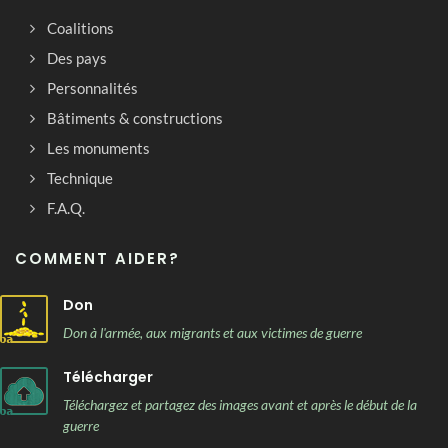
Coalitions
Des pays
Personnalités
Bâtiments & constructions
Les monuments
Technique
F.A.Q.
COMMENT AIDER?
Don
Don à l'armée, aux migrants et aux victimes de guerre
Télécharger
Téléchargez et partagez des images avant et après le début de la
guerre