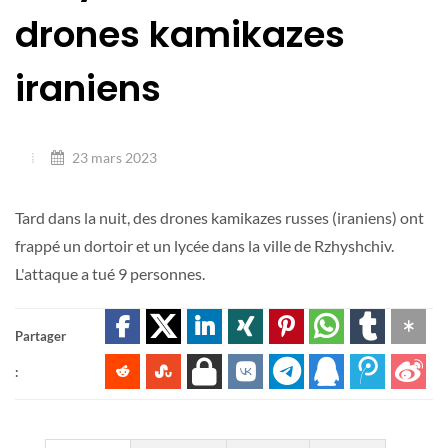
drones kamikazes
iraniens
23 mars 2023
Tard dans la nuit, des drones kamikazes russes (iraniens) ont
frappé un dortoir et un lycée dans la ville de Rzhyshchiv.
L'attaque a tué 9 personnes.
Partager
: