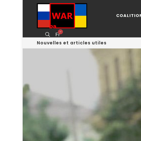
COALITIO
Fr
Nouvelles et articles utiles