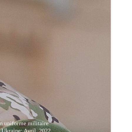
n uniforme militaire
Ukraine: Avril, 2022