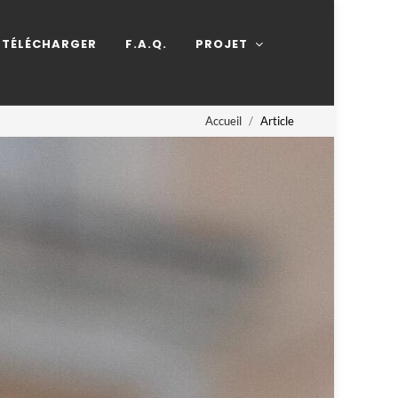
TÉLÉCHARGER
F.A.Q.
PROJET
Accueil
Article