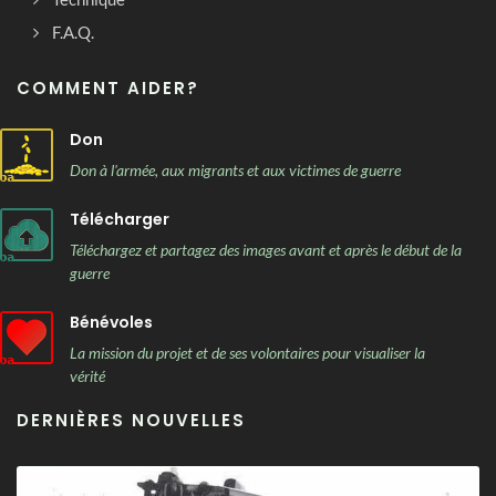
F.A.Q.
COMMENT AIDER?
Don
Don à l'armée, aux migrants et aux victimes de guerre
Télécharger
Téléchargez et partagez des images avant et après le début de la
guerre
Bénévoles
La mission du projet et de ses volontaires pour visualiser la
vérité
DERNIÈRES NOUVELLES