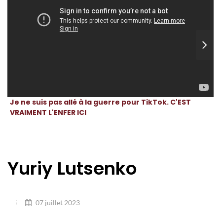
Je ne suis pas allé à la guerre pour TikTok. C'EST
VRAIMENT L'ENFER ICI
Yuriy Lutsenko
07 juillet 2023