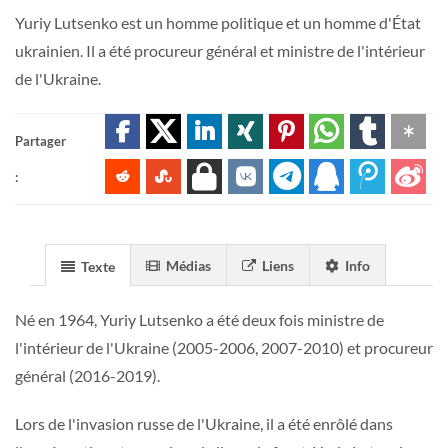
Yuriy Lutsenko est un homme politique et un homme d'État
ukrainien. Il a été procureur général et ministre de l'intérieur
de l'Ukraine.
Partager
:
Médias
Liens
Info
Texte
Né en 1964, Yuriy Lutsenko a été deux fois ministre de
l'intérieur de l'Ukraine (2005-2006, 2007-2010) et procureur
général (2016-2019).
Lors de l'invasion russe de l'Ukraine, il a été enrôlé dans