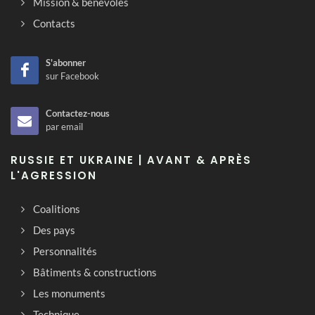
Mission & bénévoles
Contacts
S'abonner
sur Facebook
Contactez-nous
par email
RUSSIE ET UKRAINE | AVANT & APRÈS
L'AGRESSION
Coalitions
Des pays
Personnalités
Bâtiments & constructions
Les monuments
Technique